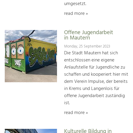
umgesetzt.
read more »
Offene Jugendarbeit
in Mautern
Monday, 25 September 2023
Die Stadt Mautern hat sich
entschlossen eine eigene
Anlaufstelle für Jugendliche zu
schaffen und kooperiert hier mit
dem Verein Impulse, der bereits
in Krems und Langenlois für
offene Jugendarbeit zuständig
ist.
read more »
Kulturelle Bildung in