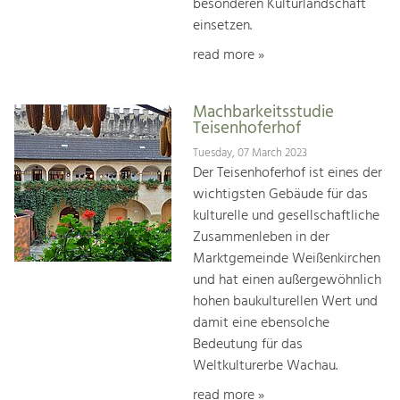
besonderen Kulturlandschaft
einsetzen.
read more »
Machbarkeitsstudie
Teisenhoferhof
Tuesday, 07 March 2023
Der Teisenhoferhof ist eines der
wichtigsten Gebäude für das
kulturelle und gesellschaftliche
Zusammenleben in der
Marktgemeinde Weißenkirchen
und hat einen außergewöhnlich
hohen baukulturellen Wert und
damit eine ebensolche
Bedeutung für das
Weltkulturerbe Wachau.
read more »