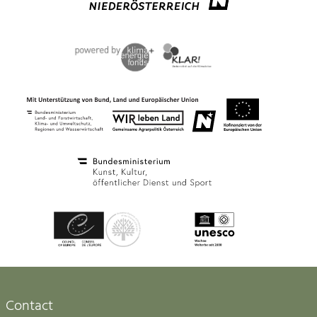
Contact