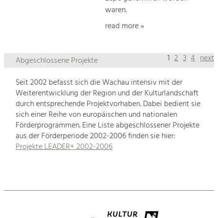
waren.
read more »
1
2
3
4
next
Abgeschlossene Projekte
Seit 2002 befasst sich die Wachau intensiv mit der
Weiterentwicklung der Region und der Kulturlandschaft
durch entsprechende Projektvorhaben. Dabei bedient sie
sich einer Reihe von europäischen und nationalen
Förderprogrammen. Eine Liste abgeschlossener Projekte
aus der Förderperiode 2002-2006 finden sie hier:
Projekte LEADER+ 2002-2006