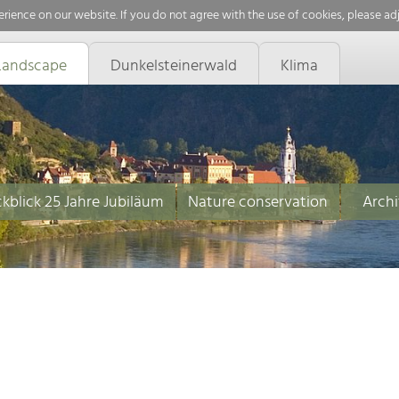
rience on our website. If you do not agree with the use of cookies, please ad
Landscape
Dunkelsteinerwald
Klima
kblick 25 Jahre Jubiläum
Nature conservation
Archi