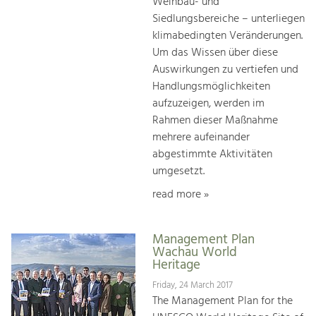
Weinbau- und
Siedlungsbereiche – unterliegen
klimabedingten Veränderungen.
Um das Wissen über diese
Auswirkungen zu vertiefen und
Handlungsmöglichkeiten
aufzuzeigen, werden im
Rahmen dieser Maßnahme
mehrere aufeinander
abgestimmte Aktivitäten
umgesetzt.
read more »
Management Plan
Wachau World
Heritage
Friday, 24 March 2017
The Management Plan for the