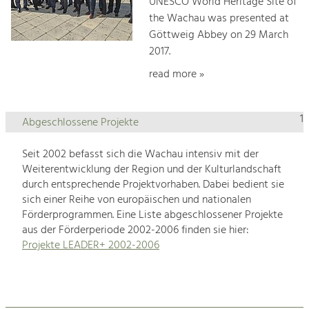
UNESCO World Heritage Site of
the Wachau was presented at
Göttweig Abbey on 29 March
2017.
read more »
1
Abgeschlossene Projekte
Seit 2002 befasst sich die Wachau intensiv mit der
Weiterentwicklung der Region und der Kulturlandschaft
durch entsprechende Projektvorhaben. Dabei bedient sie
sich einer Reihe von europäischen und nationalen
Förderprogrammen. Eine Liste abgeschlossener Projekte
aus der Förderperiode 2002-2006 finden sie hier:
Projekte LEADER+ 2002-2006