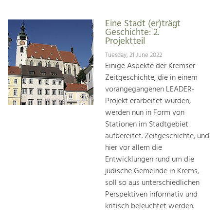
Eine Stadt (er)trägt
Geschichte: 2.
Projektteil
Tuesday, 21 June 2022
Einige Aspekte der Kremser
Zeitgeschichte, die in einem
vorangegangenen LEADER-
Projekt erarbeitet wurden,
werden nun in Form von
Stationen im Stadtgebiet
aufbereitet. Zeitgeschichte, und
hier vor allem die
Entwicklungen rund um die
jüdische Gemeinde in Krems,
soll so aus unterschiedlichen
Perspektiven informativ und
kritisch beleuchtet werden.