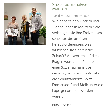
Sozialraumanalyse
Mautern
Tuesday, 13 September 2022
Wie geht es den Kindern und
Jugendlichen in Mautern? Wo
verbringen sie ihre Freizeit, wo
sehen sie die größten
Herausforderungen, was
wünschen sie sich für die
Zukunft? Antworten auf diese
Fragen wurden im Rahmen
einer Sozialraumanalyse
gesucht, nachdem im Vorjahr
die Schulstandorte Spitz,
Emmersdorf und Melk unter die
Lupe genommen worden
waren.
read more »