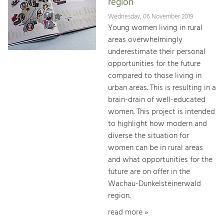
region
Wednesday, 06 November 2019
Young women living in rural
areas overwhelmingly
underestimate their personal
opportunities for the future
compared to those living in
urban areas. This is resulting in a
brain-drain of well-educated
women. This project is intended
to highlight how modern and
diverse the situation for
women can be in rural areas
and what opportunities for the
future are on offer in the
Wachau-Dunkelsteinerwald
region.
read more »