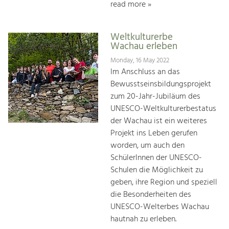
read more »
Weltkulturerbe
Wachau erleben
Monday, 16 May 2022
Im Anschluss an das
Bewusstseinsbildungsprojekt
zum 20-Jahr-Jubiläum des
UNESCO-Weltkulturerbestatus
der Wachau ist ein weiteres
Projekt ins Leben gerufen
worden, um auch den
SchülerInnen der UNESCO-
Schulen die Möglichkeit zu
geben, ihre Region und speziell
die Besonderheiten des
UNESCO-Welterbes Wachau
hautnah zu erleben.