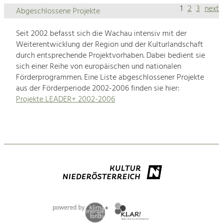
1
2
3
next
Abgeschlossene Projekte
Seit 2002 befasst sich die Wachau intensiv mit der
Weiterentwicklung der Region und der Kulturlandschaft
durch entsprechende Projektvorhaben. Dabei bedient sie
sich einer Reihe von europäischen und nationalen
Förderprogrammen. Eine Liste abgeschlossener Projekte
aus der Förderperiode 2002-2006 finden sie hier:
Projekte LEADER+ 2002-2006