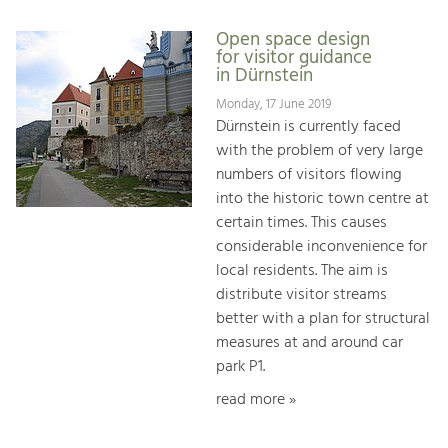
Open space design
for visitor guidance
in Dürnstein
Monday, 17 June 2019
Dürnstein is currently faced
with the problem of very large
numbers of visitors flowing
into the historic town centre at
certain times. This causes
considerable inconvenience for
local residents. The aim is
distribute visitor streams
better with a plan for structural
measures at and around car
park P1.
read more »