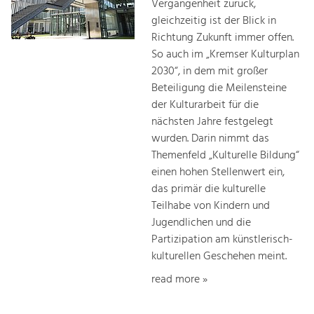
Vergangenheit zurück,
gleichzeitig ist der Blick in
Richtung Zukunft immer offen.
So auch im „Kremser Kulturplan
2030“, in dem mit großer
Beteiligung die Meilensteine
der Kulturarbeit für die
nächsten Jahre festgelegt
wurden. Darin nimmt das
Themenfeld „Kulturelle Bildung“
einen hohen Stellenwert ein,
das primär die kulturelle
Teilhabe von Kindern und
Jugendlichen und die
Partizipation am künstlerisch-
kulturellen Geschehen meint.
read more »