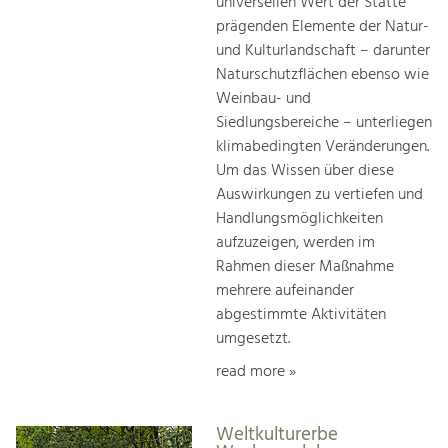
universellen Wert der Stätte
prägenden Elemente der Natur-
und Kulturlandschaft – darunter
Naturschutzflächen ebenso wie
Weinbau- und
Siedlungsbereiche – unterliegen
klimabedingten Veränderungen.
Um das Wissen über diese
Auswirkungen zu vertiefen und
Handlungsmöglichkeiten
aufzuzeigen, werden im
Rahmen dieser Maßnahme
mehrere aufeinander
abgestimmte Aktivitäten
umgesetzt.
read more »
Weltkulturerbe