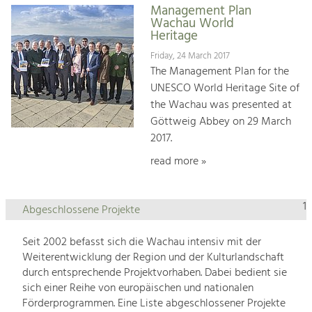
Management Plan
Wachau World
Heritage
Friday, 24 March 2017
The Management Plan for the
UNESCO World Heritage Site of
the Wachau was presented at
Göttweig Abbey on 29 March
2017.
read more »
1
Abgeschlossene Projekte
Seit 2002 befasst sich die Wachau intensiv mit der
Weiterentwicklung der Region und der Kulturlandschaft
durch entsprechende Projektvorhaben. Dabei bedient sie
sich einer Reihe von europäischen und nationalen
Förderprogrammen. Eine Liste abgeschlossener Projekte