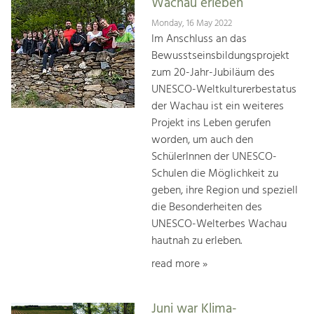
Wachau erleben
Monday, 16 May 2022
Im Anschluss an das
Bewusstseinsbildungsprojekt
zum 20-Jahr-Jubiläum des
UNESCO-Weltkulturerbestatus
der Wachau ist ein weiteres
Projekt ins Leben gerufen
worden, um auch den
SchülerInnen der UNESCO-
Schulen die Möglichkeit zu
geben, ihre Region und speziell
die Besonderheiten des
UNESCO-Welterbes Wachau
hautnah zu erleben.
read more »
Juni war Klima-