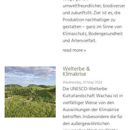
umweltfreundlicher, biodiverser
und zukunftsfit. Ziel ist es, die
Produktion nachhaltiger zu
gestalten – ganz im Sinne von
Klimaschutz, Bodengesundheit
und Artenvielfalt.
read more »
Welterbe &
Klimakrise
Wednesday, 01 May 2024
Die UNESCO-Welterbe
Kulturlandschaft Wachau ist in
vielfältiger Weise von den
Auswirkungen der Klimakrise
betroffen. Insbesondere die für
den außergewöhnlichen