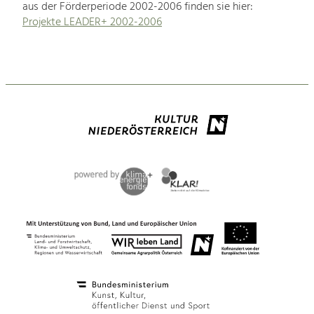
aus der Förderperiode 2002-2006 finden sie hier:
Projekte LEADER+ 2002-2006