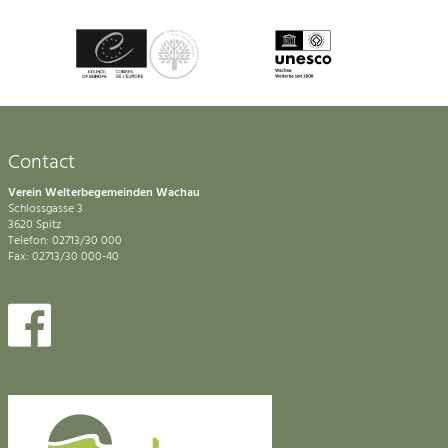
Contact
Verein Welterbegemeinden Wachau
Schlossgasse 3
3620 Spitz
Telefon: 02713/30 000
Fax: 02713/30 000-40