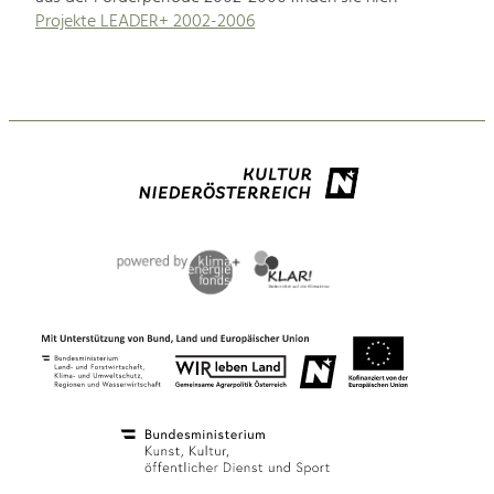
Projekte LEADER+ 2002-2006