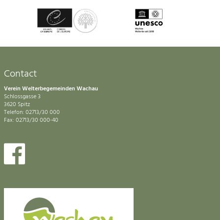
Contact
Verein Welterbegemeinden Wachau
Schlossgasse 3
3620 Spitz
Telefon: 02713/30 000
Fax: 02713/30 000-40