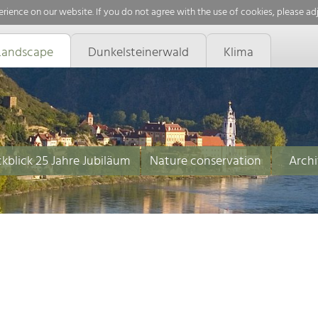
rience on our website. If you do not agree with the use of cookies, please ad
Landscape
Dunkelsteinerwald
Klima
kblick 25 Jahre Jubiläum
Nature conservation
Archi