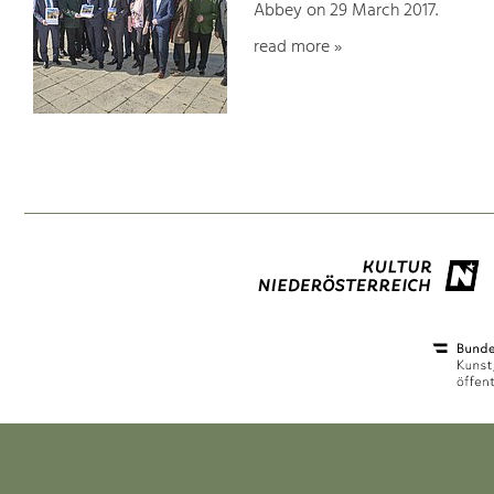
Abbey on 29 March 2017.
read more »