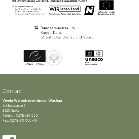
Contact
Verein Welterbegemeinden Wachau
Schlossgasse 3
3620 Spitz
Telefon: 02713/30 000
Fax: 02713/30 000-40