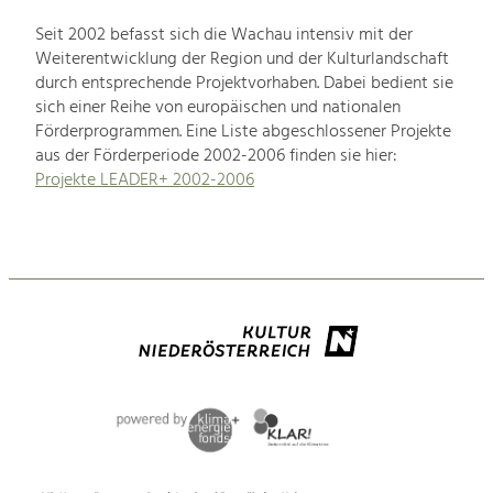
Seit 2002 befasst sich die Wachau intensiv mit der
Weiterentwicklung der Region und der Kulturlandschaft
durch entsprechende Projektvorhaben. Dabei bedient sie
sich einer Reihe von europäischen und nationalen
Förderprogrammen. Eine Liste abgeschlossener Projekte
aus der Förderperiode 2002-2006 finden sie hier:
Projekte LEADER+ 2002-2006