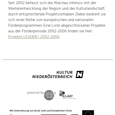
Seit 2002 befasst sich die Wachau intensiv mit der
Weiterentwicklung der Region und der Kulturlandschaft
durch entsprechende Projektvorhaben. Dabei bedient sie
sich einer Reihe von europäischen und nationalen
Förderprogrammen. Eine Liste abgeschlossener Projekte
aus der Förderperiode 2002-2006 finden sie hier:
Projekte LEADER+ 2002-2006