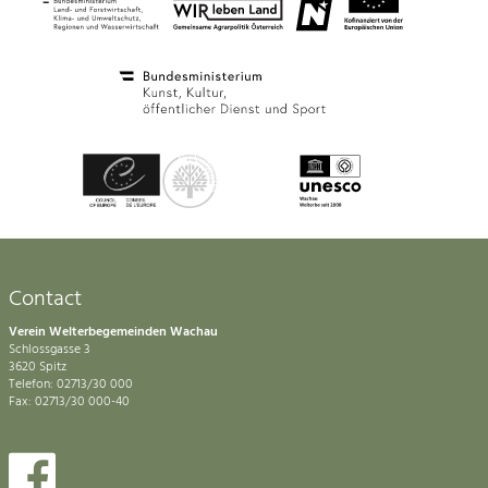
Contact
Verein Welterbegemeinden Wachau
Schlossgasse 3
3620 Spitz
Telefon: 02713/30 000
Fax: 02713/30 000-40