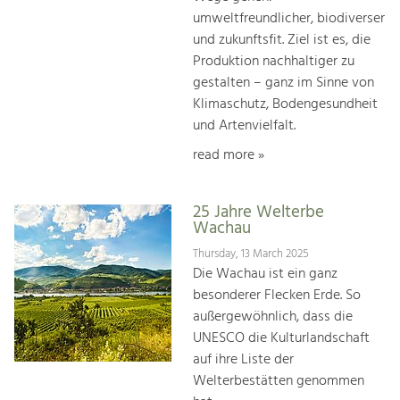
umweltfreundlicher, biodiverser
und zukunftsfit. Ziel ist es, die
Produktion nachhaltiger zu
gestalten – ganz im Sinne von
Klimaschutz, Bodengesundheit
und Artenvielfalt.
read more »
25 Jahre Welterbe
Wachau
Thursday, 13 March 2025
Die Wachau ist ein ganz
besonderer Flecken Erde. So
außergewöhnlich, dass die
UNESCO die Kulturlandschaft
auf ihre Liste der
Welterbestätten genommen