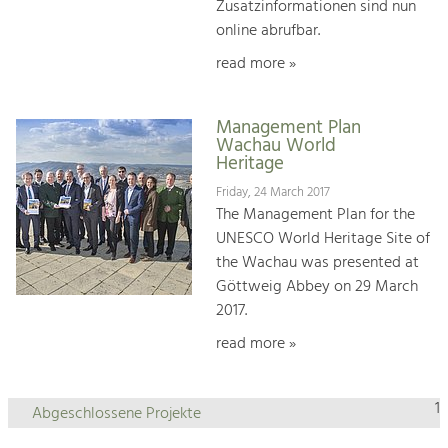
Zusatzinformationen sind nun
online abrufbar.
read more »
Management Plan
Wachau World
Heritage
Friday, 24 March 2017
The Management Plan for the
UNESCO World Heritage Site of
the Wachau was presented at
Göttweig Abbey on 29 March
2017.
read more »
1
Abgeschlossene Projekte