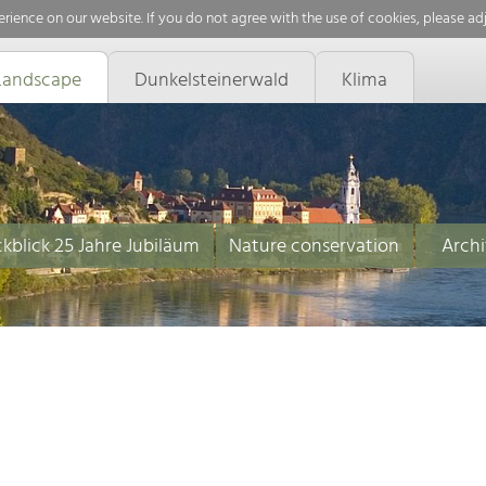
rience on our website. If you do not agree with the use of cookies, please ad
Landscape
Dunkelsteinerwald
Klima
kblick 25 Jahre Jubiläum
Nature conservation
Archi