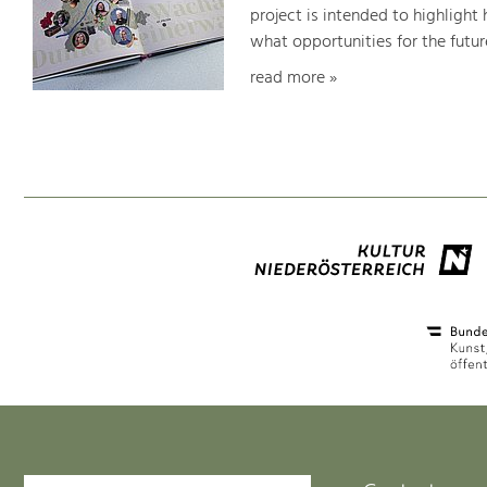
project is intended to highligh
what opportunities for the futur
read more »