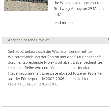
the Wachau was presented at
Göttweig Abbey on 29 March
2017.
read more »
1
Abgeschlossene Projekte
Seit 2002 befasst sich die Wachau intensiv mit der
Weiterentwicklung der Region und der Kulturlandschaft
durch entsprechende Projektvorhaben. Dabei bedient sie
sich einer Reihe von europäischen und nationalen
Förderprogrammen. Eine Liste abgeschlossener Projekte
aus der Förderperiode 2002-2006 finden sie hier:
Projekte LEADER+ 2002-2006