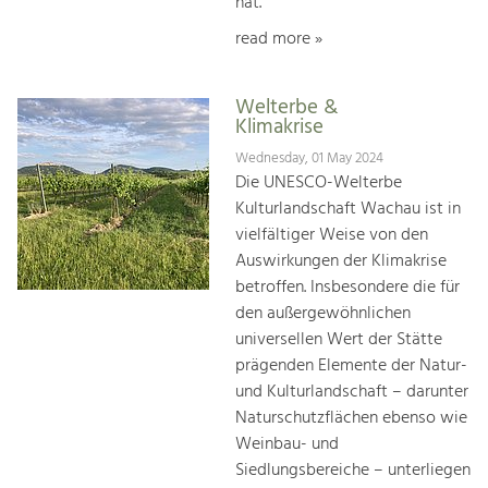
hat.
read more »
Welterbe &
Klimakrise
Wednesday, 01 May 2024
Die UNESCO-Welterbe
Kulturlandschaft Wachau ist in
vielfältiger Weise von den
Auswirkungen der Klimakrise
betroffen. Insbesondere die für
den außergewöhnlichen
universellen Wert der Stätte
prägenden Elemente der Natur-
und Kulturlandschaft – darunter
Naturschutzflächen ebenso wie
Weinbau- und
Siedlungsbereiche – unterliegen