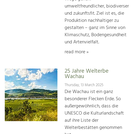
umweltfreundlicher, biodiverser
und zukunftsfit. Ziel ist es, die
Produktion nachhaltiger zu
gestalten – ganz im Sinne von
Klimaschutz, Bodengesundheit
und Artenvielfalt.
read more »
25 Jahre Welterbe
Wachau
Thursday, 13 March 2025
Die Wachau ist ein ganz
besonderer Flecken Erde. So
außergewöhnlich, dass die
UNESCO die Kulturlandschaft
auf ihre Liste der
Welterbestätten genommen