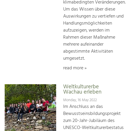
klimabedingten Veränderungen.
Um das Wissen über diese
Auswirkungen zu vertiefen und
Handlungsmöglichkeiten
aufzuzeigen, werden im
Rahmen dieser Maßnahme
mehrere aufeinander
abgestimmte Aktivitäten
umgesetzt.
read more »
Weltkulturerbe
Wachau erleben
Monday, 16 May 2022
Im Anschluss an das
Bewusstseinsbildungsprojekt
zum 20-Jahr-Jubiläum des
UNESCO-Weltkulturerbestatus