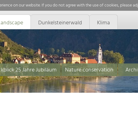
rience on our website. If you do not agree with the use of cookies, please ad
Landscape
Dunkelsteinerwald
Klima
kblick 25 Jahre Jubiläum
Nature conservation
Archi