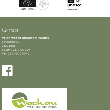
Contact
Verein Welterbegemeinden Wachau
Schlossgasse 3
3620 Spitz
Telefon: 02713/30 000
Fax: 02713/30 000-40