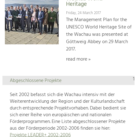
Heritage
Friday, 24 March 2017
The Management Plan for the
UNESCO World Heritage Site of
the Wachau was presented at
Göttweig Abbey on 29 March
2017.
read more »
1
Abgeschlossene Projekte
Seit 2002 befasst sich die Wachau intensiv mit der
Weiterentwicklung der Region und der Kulturlandschaft
durch entsprechende Projektvorhaben. Dabei bedient sie
sich einer Reihe von europäischen und nationalen
Förderprogrammen. Eine Liste abgeschlossener Projekte
aus der Förderperiode 2002-2006 finden sie hier:
Projekte LEADER+ 2002-2006