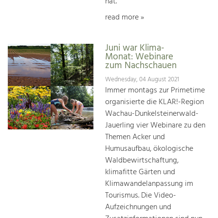
hat.
read more »
Juni war Klima-
Monat: Webinare
zum Nachschauen
Wednesday, 04 August 2021
Immer montags zur Primetime
organisierte die KLAR!-Region
Wachau-Dunkelsteinerwald-
Jauerling vier Webinare zu den
Themen Acker und
Humusaufbau, ökologische
Waldbewirtschaftung,
klimafitte Gärten und
Klimawandelanpassung im
Tourismus. Die Video-
Aufzeichnungen und