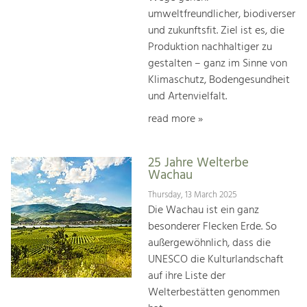
umweltfreundlicher, biodiverser
und zukunftsfit. Ziel ist es, die
Produktion nachhaltiger zu
gestalten – ganz im Sinne von
Klimaschutz, Bodengesundheit
und Artenvielfalt.
read more »
25 Jahre Welterbe
Wachau
Thursday, 13 March 2025
Die Wachau ist ein ganz
besonderer Flecken Erde. So
außergewöhnlich, dass die
UNESCO die Kulturlandschaft
auf ihre Liste der
Welterbestätten genommen