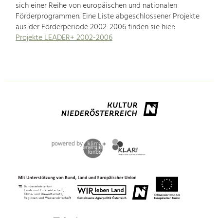
sich einer Reihe von europäischen und nationalen
Förderprogrammen. Eine Liste abgeschlossener Projekte
aus der Förderperiode 2002-2006 finden sie hier:
Projekte LEADER+ 2002-2006