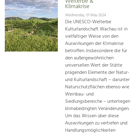
Welterbe &
Klimakrise
Wednesday, 01 May 2024
Die UNESCO-Welterbe
Kulturlandschaft Wachau ist in
vielfältiger Weise von den
Auswirkungen der Klimakrise
betroffen. Insbesondere die für
den außergewöhnlichen
universellen Wert der Stätte
prägenden Elemente der Natur-
und Kulturlandschaft – darunter
Naturschutzflächen ebenso wie
Weinbau- und
Siedlungsbereiche – unterliegen
klimabedingten Veränderungen.
Um das Wissen über diese
Auswirkungen zu vertiefen und
Handlungsmöglichkeiten