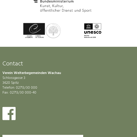
Contact
Verein Welterbegemeinden Wachau
Schlossgasse 3
3620 Spitz
Telefon: 02713/30 000
Fax: 02713/30 000-40