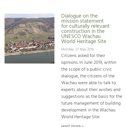
Dialogue on the
mission statement
for culturally relevant
construction in the
UNESCO Wachau
World Heritage Site
Monday, 27 May 2019
Citizens asked for their
opinions. In June 2019, within
the scope of a public civic
dialogue, the citizens of the
Wachau were able to talk to
experts about their wishes and
suggestions as the basis for the
future management of building
development in the Wachau
World Heritage Site.
read more »