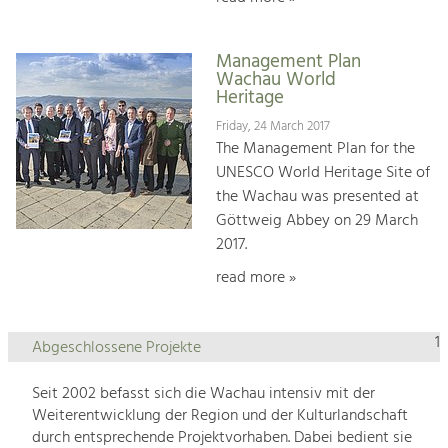
Management Plan
Wachau World
Heritage
Friday, 24 March 2017
The Management Plan for the
UNESCO World Heritage Site of
the Wachau was presented at
Göttweig Abbey on 29 March
2017.
read more »
1
Abgeschlossene Projekte
Seit 2002 befasst sich die Wachau intensiv mit der
Weiterentwicklung der Region und der Kulturlandschaft
durch entsprechende Projektvorhaben. Dabei bedient sie