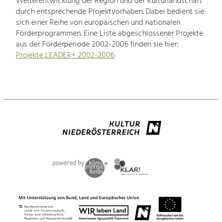
Weiterentwicklung der Region und der Kulturlandschaft
durch entsprechende Projektvorhaben. Dabei bedient sie
sich einer Reihe von europäischen und nationalen
Förderprogrammen. Eine Liste abgeschlossener Projekte
aus der Förderperiode 2002-2006 finden sie hier:
Projekte LEADER+ 2002-2006