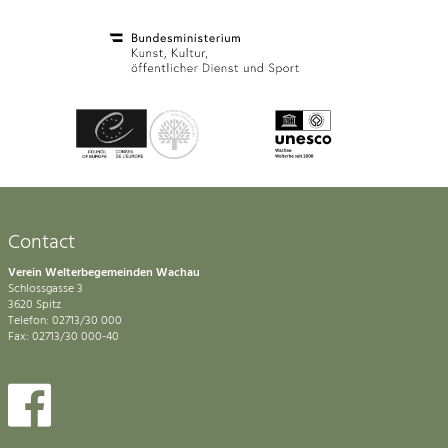
Contact
Verein Welterbegemeinden Wachau
Schlossgasse 3
3620 Spitz
Telefon: 02713/30 000
Fax: 02713/30 000-40