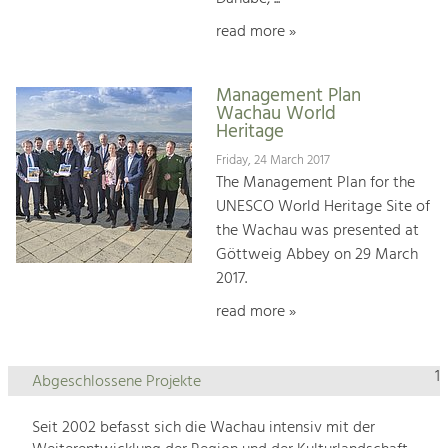
read more »
Management Plan
Wachau World
Heritage
Friday, 24 March 2017
The Management Plan for the
UNESCO World Heritage Site of
the Wachau was presented at
Göttweig Abbey on 29 March
2017.
read more »
1
Abgeschlossene Projekte
Seit 2002 befasst sich die Wachau intensiv mit der