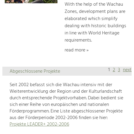
With the help of the Wachau
Zones, development plans are
elaborated which simplify
dealing with historic buildings
in line with World Heritage
requirements.
read more »
1
2
3
next
Abgeschlossene Projekte
Seit 2002 befasst sich die Wachau intensiv mit der
Weiterentwicklung der Region und der Kulturlandschaft
durch entsprechende Projektvorhaben. Dabei bedient sie
sich einer Reihe von europäischen und nationalen
Förderprogrammen. Eine Liste abgeschlossener Projekte
aus der Förderperiode 2002-2006 finden sie hier:
Projekte LEADER+ 2002-2006