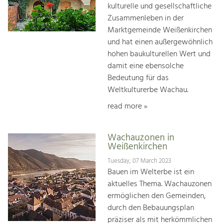
kulturelle und gesellschaftliche
Zusammenleben in der
Marktgemeinde Weißenkirchen
und hat einen außergewöhnlich
hohen baukulturellen Wert und
damit eine ebensolche
Bedeutung für das
Weltkulturerbe Wachau.
read more »
Wachauzonen in
Weißenkirchen
Tuesday, 07 March 2023
Bauen im Welterbe ist ein
aktuelles Thema. Wachauzonen
ermöglichen den Gemeinden,
durch den Bebauungsplan
präziser als mit herkömmlichen