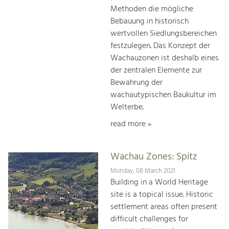
Methoden die mögliche
Bebauung in historisch
wertvollen Siedlungsbereichen
festzulegen. Das Konzept der
Wachauzonen ist deshalb eines
der zentralen Elemente zur
Bewahrung der
wachautypischen Baukultur im
Welterbe.
read more »
Wachau Zones: Spitz
Monday, 08 March 2021
Building in a World Heritage
site is a topical issue. Historic
settlement areas often present
difficult challenges for