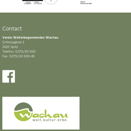
Contact
Verein Welterbegemeinden Wachau
Schlossgasse 3
3620 Spitz
Telefon: 02713/30 000
Fax: 02713/30 000-40