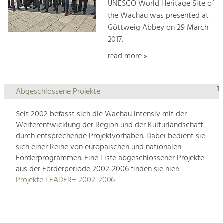
UNESCO World Heritage Site of
the Wachau was presented at
Göttweig Abbey on 29 March
2017.
read more »
1
Abgeschlossene Projekte
Seit 2002 befasst sich die Wachau intensiv mit der
Weiterentwicklung der Region und der Kulturlandschaft
durch entsprechende Projektvorhaben. Dabei bedient sie
sich einer Reihe von europäischen und nationalen
Förderprogrammen. Eine Liste abgeschlossener Projekte
aus der Förderperiode 2002-2006 finden sie hier:
Projekte LEADER+ 2002-2006