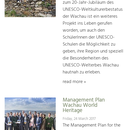
zum 20-Jahr-Jubiläum des
UNESCO-Weltkulturerbestatus
der Wachau ist ein weiteres
Projekt ins Leben gerufen
worden, um auch den
SchülerInnen der UNESCO-
Schulen die Möglichkeit zu
geben, ihre Region und speziell
die Besonderheiten des
UNESCO-Welterbes Wachau
hautnah zu erleben.
read more »
Management Plan
Wachau World
Heritage
Friday, 24 March 2017
The Management Plan for the