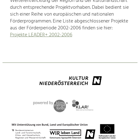
Weiterentwicklung der Region und der Kulturlandschaft
durch entsprechende Projektvorhaben. Dabei bedient sie
sich einer Reihe von europäischen und nationalen
Förderprogrammen. Eine Liste abgeschlossener Projekte
aus der Förderperiode 2002-2006 finden sie hier:
Projekte LEADER+ 2002-2006