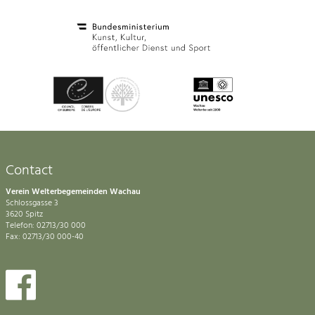
Contact
Verein Welterbegemeinden Wachau
Schlossgasse 3
3620 Spitz
Telefon: 02713/30 000
Fax: 02713/30 000-40