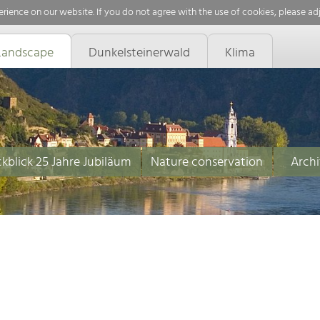
rience on our website. If you do not agree with the use of cookies, please ad
Landscape
Dunkelsteinerwald
Klima
kblick 25 Jahre Jubiläum
Nature conservation
Archi