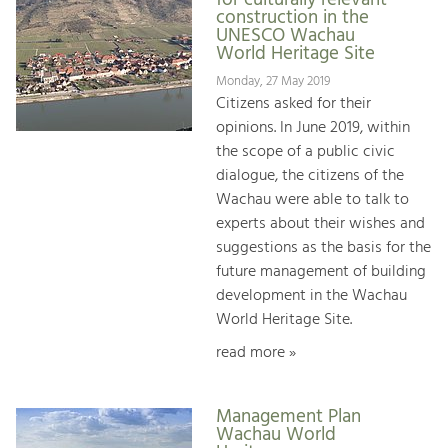
construction in the
UNESCO Wachau
World Heritage Site
Monday, 27 May 2019
Citizens asked for their
opinions. In June 2019, within
the scope of a public civic
dialogue, the citizens of the
Wachau were able to talk to
experts about their wishes and
suggestions as the basis for the
future management of building
development in the Wachau
World Heritage Site.
read more »
Management Plan
Wachau World