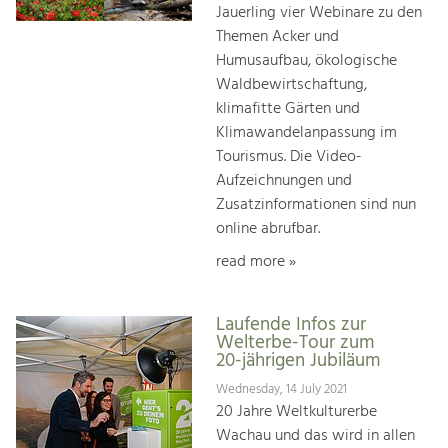
Jauerling vier Webinare zu den
Themen Acker und
Humusaufbau, ökologische
Waldbewirtschaftung,
klimafitte Gärten und
Klimawandelanpassung im
Tourismus. Die Video-
Aufzeichnungen und
Zusatzinformationen sind nun
online abrufbar.
read more »
Laufende Infos zur
Welterbe-Tour zum
20-jährigen Jubiläum
Wednesday, 14 July 2021
20 Jahre Weltkulturerbe
Wachau und das wird in allen