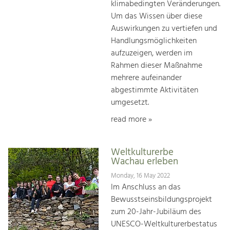
klimabedingten Veränderungen.
Um das Wissen über diese
Auswirkungen zu vertiefen und
Handlungsmöglichkeiten
aufzuzeigen, werden im
Rahmen dieser Maßnahme
mehrere aufeinander
abgestimmte Aktivitäten
umgesetzt.
read more »
Weltkulturerbe
Wachau erleben
Monday, 16 May 2022
Im Anschluss an das
Bewusstseinsbildungsprojekt
zum 20-Jahr-Jubiläum des
UNESCO-Weltkulturerbestatus