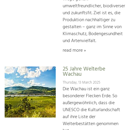
umweltfreundlicher, biodiverser
und zukunftsfit. Ziel ist es, die
Produktion nachhaltiger zu
gestalten – ganz im Sinne von
Klimaschutz, Bodengesundheit
und Artenvielfalt.
read more »
25 Jahre Welterbe
Wachau
Thursday, 13 March 2025
Die Wachau ist ein ganz
besonderer Flecken Erde. So
außergewöhnlich, dass die
UNESCO die Kulturlandschaft
auf ihre Liste der
Welterbestätten genommen