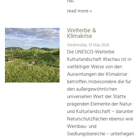
hat.
read more »
Welterbe &
Klimakrise
Wednesday, 01 May 2024
Die UNESCO-Welterbe
Kulturlandschaft Wachau ist in
vielfältiger Weise von den
Auswirkungen der Klimakrise
betroffen. Insbesondere die für
den außergewöhnlichen
universellen Wert der Stätte
prägenden Elemente der Natur-
und Kulturlandschaft – darunter
Naturschutzflächen ebenso wie
Weinbau- und
Siedlungsbereiche – unterliegen