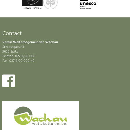
Contact
Verein Welterbegemeinden Wachau
Schlossgasse 3
3620 Spitz
Telefon: 02713/30 000
Fax: 02713/30 000-40