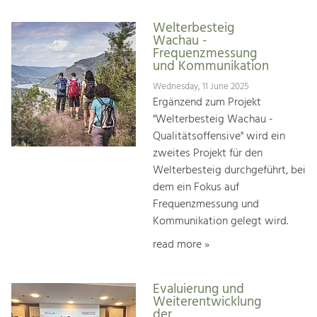
Welterbesteig
Wachau -
Frequenzmessung
und Kommunikation
Wednesday, 11 June 2025
Ergänzend zum Projekt
"Welterbesteig Wachau -
Qualitätsoffensive" wird ein
zweites Projekt für den
Welterbesteig durchgeführt, bei
dem ein Fokus auf
Frequenzmessung und
Kommunikation gelegt wird.
read more »
Evaluierung und
Weiterentwicklung
der