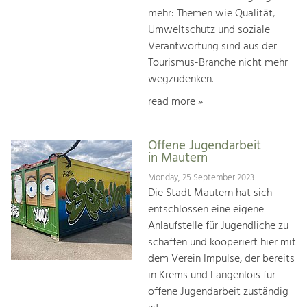
mehr: Themen wie Qualität,
Umweltschutz und soziale
Verantwortung sind aus der
Tourismus-Branche nicht mehr
wegzudenken.
read more »
Offene Jugendarbeit
in Mautern
Monday, 25 September 2023
Die Stadt Mautern hat sich
entschlossen eine eigene
Anlaufstelle für Jugendliche zu
schaffen und kooperiert hier mit
dem Verein Impulse, der bereits
in Krems und Langenlois für
offene Jugendarbeit zuständig