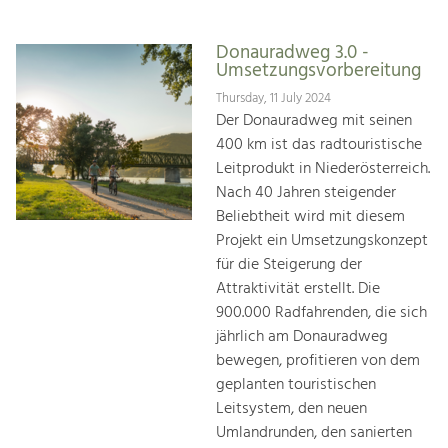
Donauradweg 3.0 -
Umsetzungsvorbereitung
Thursday, 11 July 2024
Der Donauradweg mit seinen
400 km ist das radtouristische
Leitprodukt in Niederösterreich.
Nach 40 Jahren steigender
Beliebtheit wird mit diesem
Projekt ein Umsetzungskonzept
für die Steigerung der
Attraktivität erstellt. Die
900.000 Radfahrenden, die sich
jährlich am Donauradweg
bewegen, profitieren von dem
geplanten touristischen
Leitsystem, den neuen
Umlandrunden, den sanierten