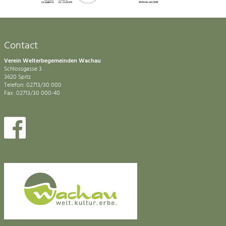
Contact
Verein Welterbegemeinden Wachau
Schlossgasse 3
3620 Spitz
Telefon: 02713/30 000
Fax: 02713/30 000-40