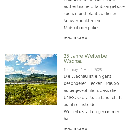
authentische Urlaubsangebote
suchen und plant zu diesen
Schwerpunkten ein
Maßnahmenpaket.
read more »
25 Jahre Welterbe
Wachau
Thursday, 13 March 2025
Die Wachau ist ein ganz
besonderer Flecken Erde. So
außergewöhnlich, dass die
UNESCO die Kulturlandschaft
auf ihre Liste der
Welterbestätten genommen
hat.
read more »