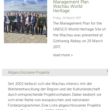
Management Plan
Wachau World
Heritage
Friday, 24 March 2017
The Management Plan for the
UNESCO World Heritage Site of
the Wachau was presented at
Göttweig Abbey on 29 March
2017.
read more »
1
Abgeschlossene Projekte
Seit 2002 befasst sich die Wachau intensiv mit der
Weiterentwicklung der Region und der Kulturlandschaft
durch entsprechende Projektvorhaben. Dabei bedient sie
sich einer Reihe von europäischen und nationalen
Förderprogrammen. Eine Liste abgeschlossener Projekte