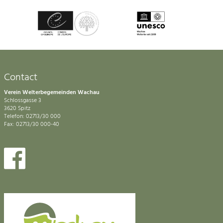
Contact
Verein Welterbegemeinden Wachau
Schlossgasse 3
3620 Spitz
Telefon: 02713/30 000
Fax: 02713/30 000-40