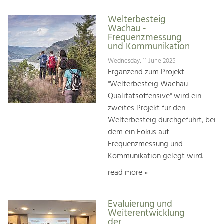
Welterbesteig
Wachau -
Frequenzmessung
und Kommunikation
Wednesday, 11 June 2025
Ergänzend zum Projekt
"Welterbesteig Wachau -
Qualitätsoffensive" wird ein
zweites Projekt für den
Welterbesteig durchgeführt, bei
dem ein Fokus auf
Frequenzmessung und
Kommunikation gelegt wird.
read more »
Evaluierung und
Weiterentwicklung
der