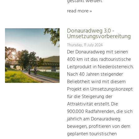
gestärkt werden.
read more »
Donauradweg 3.0 -
Umsetzungsvorbereitung
Thursday, 11 July 2024
Der Donauradweg mit seinen
400 km ist das radtouristische
Leitprodukt in Niederösterreich.
Nach 40 Jahren steigender
Beliebtheit wird mit diesem
Projekt ein Umsetzungskonzept
für die Steigerung der
Attraktivität erstellt. Die
900.000 Radfahrenden, die sich
jährlich am Donauradweg
bewegen, profitieren von dem
geplanten touristischen