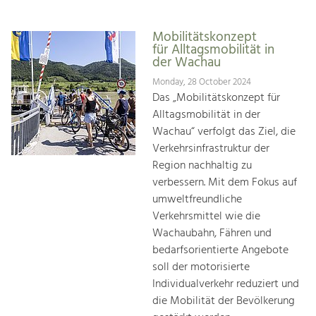
Mobilitätskonzept
für Alltagsmobilität in
der Wachau
Monday, 28 October 2024
Das „Mobilitätskonzept für
Alltagsmobilität in der
Wachau“ verfolgt das Ziel, die
Verkehrsinfrastruktur der
Region nachhaltig zu
verbessern. Mit dem Fokus auf
umweltfreundliche
Verkehrsmittel wie die
Wachaubahn, Fähren und
bedarfsorientierte Angebote
soll der motorisierte
Individualverkehr reduziert und
die Mobilität der Bevölkerung