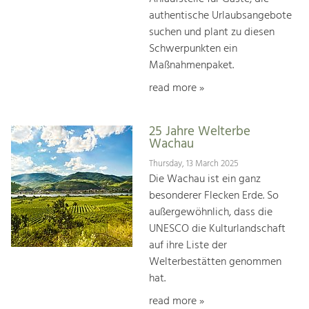
authentische Urlaubsangebote
suchen und plant zu diesen
Schwerpunkten ein
Maßnahmenpaket.
read more »
25 Jahre Welterbe
Wachau
Thursday, 13 March 2025
Die Wachau ist ein ganz
besonderer Flecken Erde. So
außergewöhnlich, dass die
UNESCO die Kulturlandschaft
auf ihre Liste der
Welterbestätten genommen
hat.
read more »