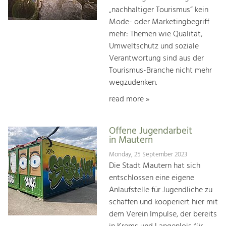
„nachhaltiger Tourismus“ kein
Mode- oder Marketingbegriff
mehr: Themen wie Qualität,
Umweltschutz und soziale
Verantwortung sind aus der
Tourismus-Branche nicht mehr
wegzudenken.
read more »
Offene Jugendarbeit
in Mautern
Monday, 25 September 2023
Die Stadt Mautern hat sich
entschlossen eine eigene
Anlaufstelle für Jugendliche zu
schaffen und kooperiert hier mit
dem Verein Impulse, der bereits