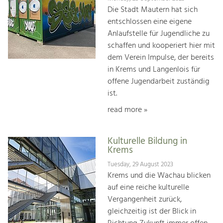
Die Stadt Mautern hat sich
entschlossen eine eigene
Anlaufstelle für Jugendliche zu
schaffen und kooperiert hier mit
dem Verein Impulse, der bereits
in Krems und Langenlois für
offene Jugendarbeit zuständig
ist.
read more »
Kulturelle Bildung in
Krems
Tuesday, 29 August 2023
Krems und die Wachau blicken
auf eine reiche kulturelle
Vergangenheit zurück,
gleichzeitig ist der Blick in