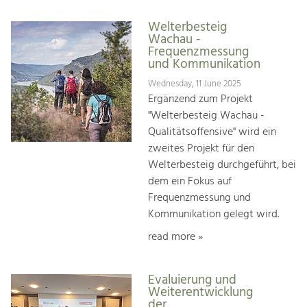
Welterbesteig
Wachau -
Frequenzmessung
und Kommunikation
Wednesday, 11 June 2025
Ergänzend zum Projekt
"Welterbesteig Wachau -
Qualitätsoffensive" wird ein
zweites Projekt für den
Welterbesteig durchgeführt, bei
dem ein Fokus auf
Frequenzmessung und
Kommunikation gelegt wird.
read more »
Evaluierung und
Weiterentwicklung
der