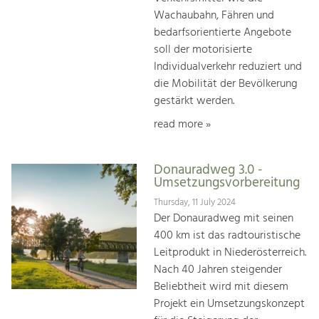
Wachaubahn, Fähren und
bedarfsorientierte Angebote
soll der motorisierte
Individualverkehr reduziert und
die Mobilität der Bevölkerung
gestärkt werden.
read more »
Donauradweg 3.0 -
Umsetzungsvorbereitung
Thursday, 11 July 2024
Der Donauradweg mit seinen
400 km ist das radtouristische
Leitprodukt in Niederösterreich.
Nach 40 Jahren steigender
Beliebtheit wird mit diesem
Projekt ein Umsetzungskonzept