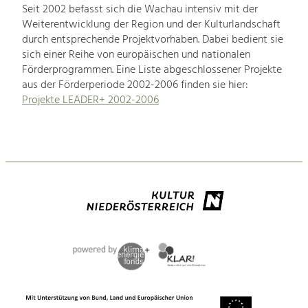
Seit 2002 befasst sich die Wachau intensiv mit der
Weiterentwicklung der Region und der Kulturlandschaft
durch entsprechende Projektvorhaben. Dabei bedient sie
sich einer Reihe von europäischen und nationalen
Förderprogrammen. Eine Liste abgeschlossener Projekte
aus der Förderperiode 2002-2006 finden sie hier:
Projekte LEADER+ 2002-2006