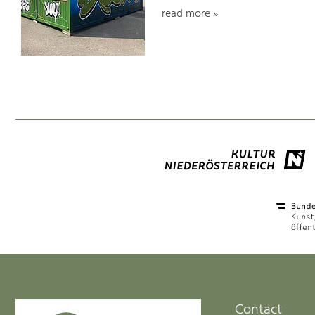
read more »
Contact