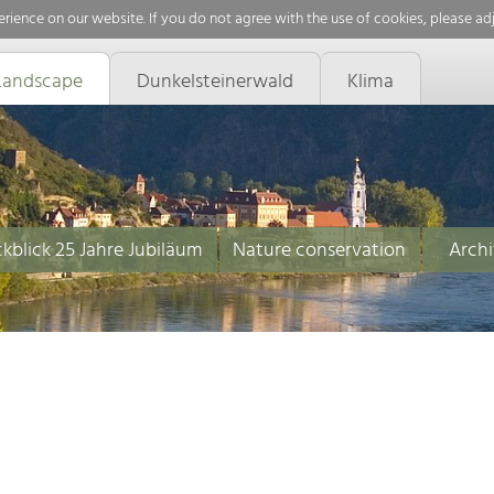
rience on our website. If you do not agree with the use of cookies, please ad
Landscape
Dunkelsteinerwald
Klima
kblick 25 Jahre Jubiläum
Nature conservation
Archi