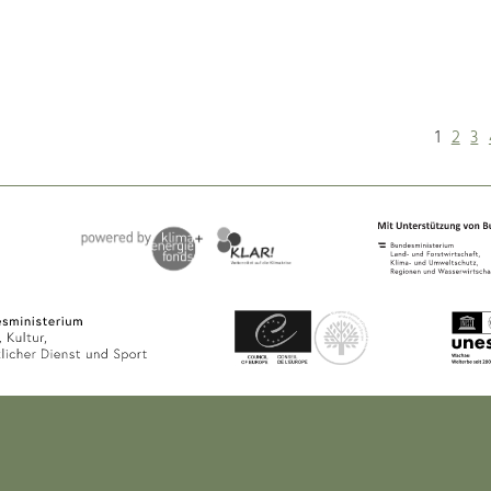
1
2
3