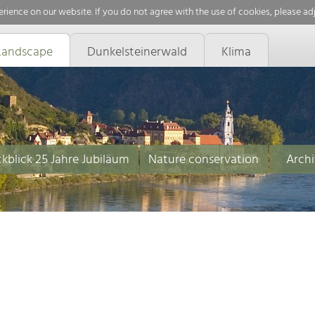
rience on our website. If you do not agree with the use of cookies, please ad
Landscape
Dunkelsteinerwald
Klima
kblick 25 Jahre Jubiläum
Nature conservation
Archi