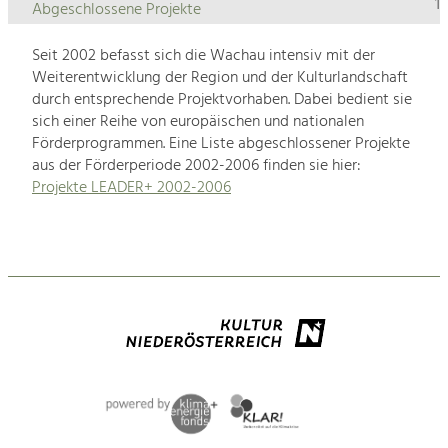
1
Abgeschlossene Projekte
Seit 2002 befasst sich die Wachau intensiv mit der
Weiterentwicklung der Region und der Kulturlandschaft
durch entsprechende Projektvorhaben. Dabei bedient sie
sich einer Reihe von europäischen und nationalen
Förderprogrammen. Eine Liste abgeschlossener Projekte
aus der Förderperiode 2002-2006 finden sie hier:
Projekte LEADER+ 2002-2006