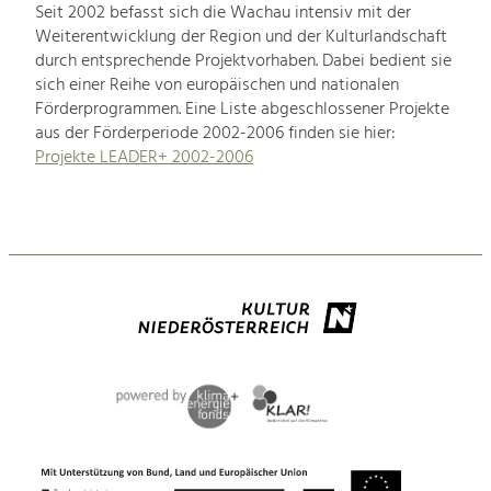
Seit 2002 befasst sich die Wachau intensiv mit der
Weiterentwicklung der Region und der Kulturlandschaft
durch entsprechende Projektvorhaben. Dabei bedient sie
sich einer Reihe von europäischen und nationalen
Förderprogrammen. Eine Liste abgeschlossener Projekte
aus der Förderperiode 2002-2006 finden sie hier:
Projekte LEADER+ 2002-2006