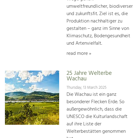
umweltfreundlicher, biodiverser
und zukunftsfit. Ziel ist es, die
Produktion nachhaltiger zu
gestalten – ganz im Sinne von
Klimaschutz, Bodengesundheit
und Artenvielfalt.
read more »
25 Jahre Welterbe
Wachau
Thursday, 13 March 2025
Die Wachau ist ein ganz
besonderer Flecken Erde. So
außergewöhnlich, dass die
UNESCO die Kulturlandschaft
auf ihre Liste der
Welterbestätten genommen