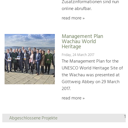
Zusatzinformationen sind nun
online abrufbar.
read more »
Management Plan
Wachau World
Heritage
Friday, 24 March 2017
The Management Plan for the
UNESCO World Heritage Site of
the Wachau was presented at
Göttweig Abbey on 29 March
2017.
read more »
1
Abgeschlossene Projekte