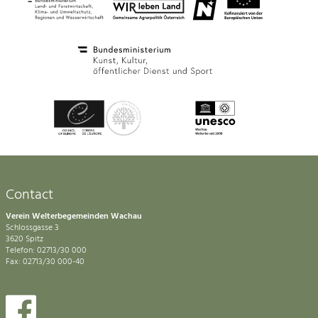
Contact
Verein Welterbegemeinden Wachau
Schlossgasse 3
3620 Spitz
Telefon: 02713/30 000
Fax: 02713/30 000-40