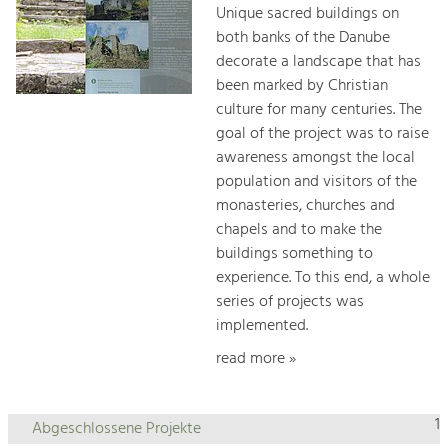
Unique sacred buildings on
both banks of the Danube
decorate a landscape that has
been marked by Christian
culture for many centuries. The
goal of the project was to raise
awareness amongst the local
population and visitors of the
monasteries, churches and
chapels and to make the
buildings something to
experience. To this end, a whole
series of projects was
implemented.
read more »
1
Abgeschlossene Projekte