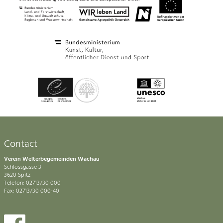
Contact
Verein Welterbegemeinden Wachau
Schlossgasse 3
3620 Spitz
Telefon: 02713/30 000
Fax: 02713/30 000-40