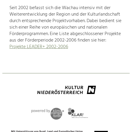
Seit 2002 befasst sich die Wachau intensiv mit der
Weiterentwicklung der Region und der Kulturlandschaft
durch entsprechende Projektvorhaben. Dabei bedient sie
sich einer Reihe von europäischen und nationalen
Förderprogrammen. Eine Liste abgeschlossener Projekte
aus der Förderperiode 2002-2006 finden sie hier:
Projekte LEADER+ 2002-2006