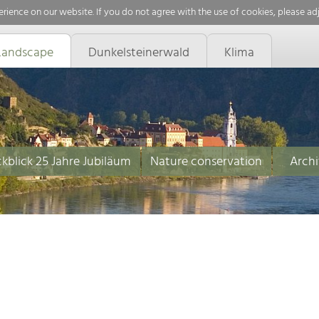
rience on our website. If you do not agree with the use of cookies, please ad
Landscape
Dunkelsteinerwald
Klima
kblick 25 Jahre Jubiläum
Nature conservation
Archi