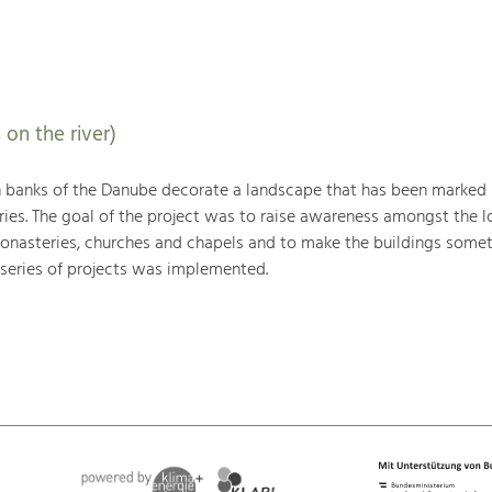
 on the river)
h banks of the Danube decorate a landscape that has been marked
ries. The goal of the project was to raise awareness amongst the l
monasteries, churches and chapels and to make the buildings somet
 series of projects was implemented.