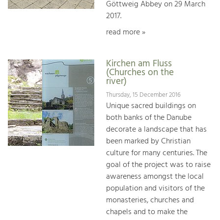
Göttweig Abbey on 29 March
2017.
read more »
Kirchen am Fluss
(Churches on the
river)
Thursday, 15 December 2016
Unique sacred buildings on
both banks of the Danube
decorate a landscape that has
been marked by Christian
culture for many centuries. The
goal of the project was to raise
awareness amongst the local
population and visitors of the
monasteries, churches and
chapels and to make the