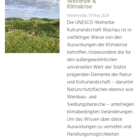
Welterbe &
Klimakrise
Wednesday, 01 May 2024
Die UNESCO-Welterbe
Kulturlandschaft Wachau ist in
vielfältiger Weise von den
Auswirkungen der Klimakrise
betroffen. Insbesondere die für
den außergewöhnlichen
universellen Wert der Stätte
prägenden Elemente der Natur-
und Kulturlandschaft – darunter
Naturschutzflächen ebenso wie
Weinbau- und
Siedlungsbereiche – unterliegen
klimabedingten Veränderungen.
Um das Wissen über diese
Auswirkungen zu vertiefen und
Handlungsmöglichkeiten