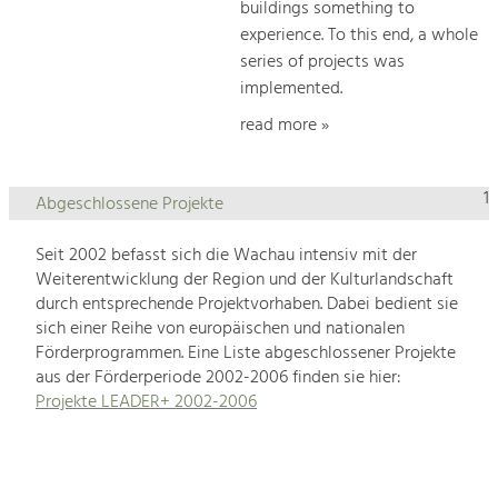
buildings something to
experience. To this end, a whole
series of projects was
implemented.
read more »
1
Abgeschlossene Projekte
Seit 2002 befasst sich die Wachau intensiv mit der
Weiterentwicklung der Region und der Kulturlandschaft
durch entsprechende Projektvorhaben. Dabei bedient sie
sich einer Reihe von europäischen und nationalen
Förderprogrammen. Eine Liste abgeschlossener Projekte
aus der Förderperiode 2002-2006 finden sie hier:
Projekte LEADER+ 2002-2006