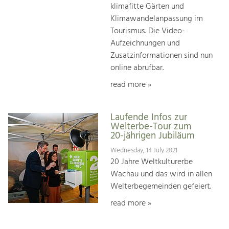
klimafitte Gärten und
Klimawandelanpassung im
Tourismus. Die Video-
Aufzeichnungen und
Zusatzinformationen sind nun
online abrufbar.
read more »
Laufende Infos zur
Welterbe-Tour zum
20-jährigen Jubiläum
Wednesday, 14 July 2021
20 Jahre Weltkulturerbe
Wachau und das wird in allen
Welterbegemeinden gefeiert.
read more »