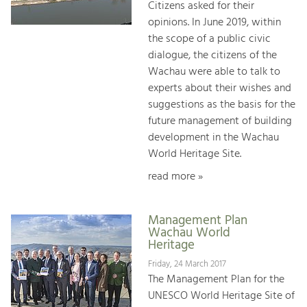
Citizens asked for their
opinions. In June 2019, within
the scope of a public civic
dialogue, the citizens of the
Wachau were able to talk to
experts about their wishes and
suggestions as the basis for the
future management of building
development in the Wachau
World Heritage Site.
read more »
Management Plan
Wachau World
Heritage
Friday, 24 March 2017
The Management Plan for the
UNESCO World Heritage Site of