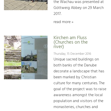
the Wachau was presented at
Göttweig Abbey on 29 March
2017.
read more »
Kirchen am Fluss
(Churches on the
river)
Thursday, 15 December 2016
Unique sacred buildings on
both banks of the Danube
decorate a landscape that has
been marked by Christian
culture for many centuries. The
goal of the project was to raise
awareness amongst the local
population and visitors of the
monasteries, churches and