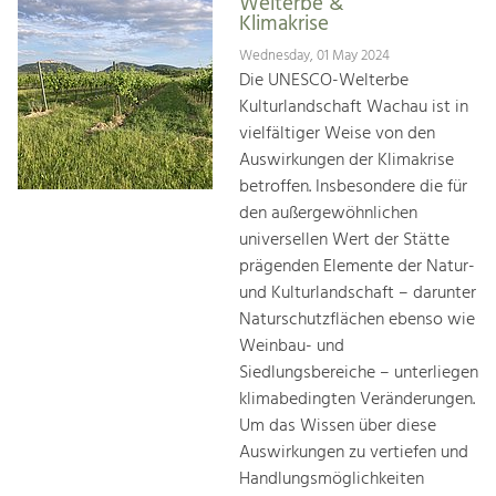
Welterbe &
Klimakrise
Wednesday, 01 May 2024
Die UNESCO-Welterbe
Kulturlandschaft Wachau ist in
vielfältiger Weise von den
Auswirkungen der Klimakrise
betroffen. Insbesondere die für
den außergewöhnlichen
universellen Wert der Stätte
prägenden Elemente der Natur-
und Kulturlandschaft – darunter
Naturschutzflächen ebenso wie
Weinbau- und
Siedlungsbereiche – unterliegen
klimabedingten Veränderungen.
Um das Wissen über diese
Auswirkungen zu vertiefen und
Handlungsmöglichkeiten