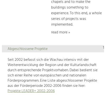
chapels and to make the
buildings something to
experience. To this end, a whole
series of projects was
implemented.
read more »
1
Abgeschlossene Projekte
Seit 2002 befasst sich die Wachau intensiv mit der
Weiterentwicklung der Region und der Kulturlandschaft
durch entsprechende Projektvorhaben. Dabei bedient sie
sich einer Reihe von europäischen und nationalen
Förderprogrammen. Eine Liste abgeschlossener Projekte
aus der Förderperiode 2002-2006 finden sie hier:
Projekte LEADER+ 2002-2006