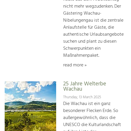
nicht mehr wegzudenken. Der
Gästering Wachau-
Nibelungengau ist die zentrale
Anlaufstelle für Gäste, die
authentische Urlaubsangebote
suchen und plant zu diesen
Schwerpunkten ein
Maßnahmenpaket.
read more »
25 Jahre Welterbe
Wachau
Thursday, 13 March 2025
Die Wachau ist ein ganz
besonderer Flecken Erde. So
außergewöhnlich, dass die
UNESCO die Kulturlandschaft