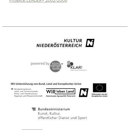
Projekte LEADER+ 2002-2006