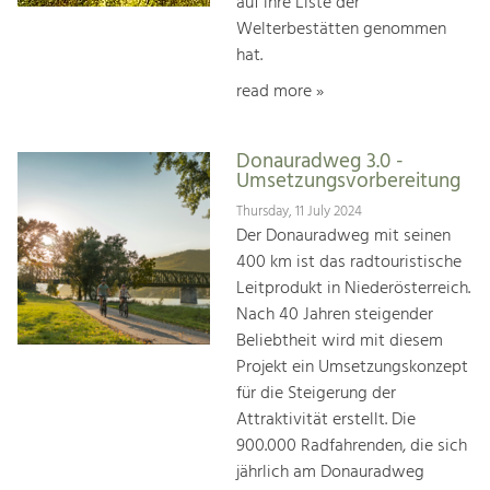
auf ihre Liste der
Welterbestätten genommen
hat.
read more »
Donauradweg 3.0 -
Umsetzungsvorbereitung
Thursday, 11 July 2024
Der Donauradweg mit seinen
400 km ist das radtouristische
Leitprodukt in Niederösterreich.
Nach 40 Jahren steigender
Beliebtheit wird mit diesem
Projekt ein Umsetzungskonzept
für die Steigerung der
Attraktivität erstellt. Die
900.000 Radfahrenden, die sich
jährlich am Donauradweg