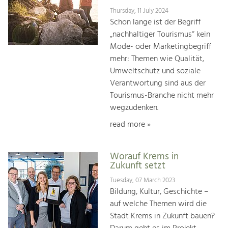
Thursday, 11 July 2024
Schon lange ist der Begriff
„nachhaltiger Tourismus“ kein
Mode- oder Marketingbegriff
mehr: Themen wie Qualität,
Umweltschutz und soziale
Verantwortung sind aus der
Tourismus-Branche nicht mehr
wegzudenken.
read more »
Worauf Krems in
Zukunft setzt
Tuesday, 07 March 2023
Bildung, Kultur, Geschichte –
auf welche Themen wird die
Stadt Krems in Zukunft bauen?