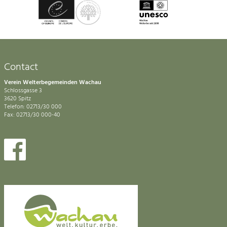
Contact
Verein Welterbegemeinden Wachau
Schlossgasse 3
3620 Spitz
Telefon: 02713/30 000
Fax: 02713/30 000-40