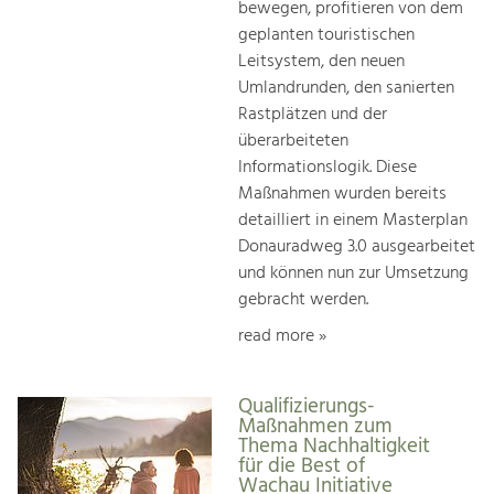
bewegen, profitieren von dem
geplanten touristischen
Leitsystem, den neuen
Umlandrunden, den sanierten
Rastplätzen und der
überarbeiteten
Informationslogik. Diese
Maßnahmen wurden bereits
detailliert in einem Masterplan
Donauradweg 3.0 ausgearbeitet
und können nun zur Umsetzung
gebracht werden.
read more »
Qualifizierungs-
Maßnahmen zum
Thema Nachhaltigkeit
für die Best of
Wachau Initiative