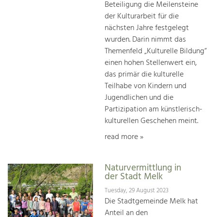
Beteiligung die Meilensteine
der Kulturarbeit für die
nächsten Jahre festgelegt
wurden. Darin nimmt das
Themenfeld „Kulturelle Bildung“
einen hohen Stellenwert ein,
das primär die kulturelle
Teilhabe von Kindern und
Jugendlichen und die
Partizipation am künstlerisch-
kulturellen Geschehen meint.
read more »
Naturvermittlung in
der Stadt Melk
Tuesday, 29 August 2023
Die Stadtgemeinde Melk hat
Anteil an den