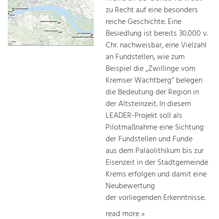
zu Recht auf eine besonders
reiche Geschichte. Eine
Besiedlung ist bereits 30.000 v.
Chr. nachweisbar, eine Vielzahl
an Fundstellen, wie zum
Beispiel die „Zwillinge vom
Kremser Wachtberg“ belegen
die Bedeutung der Region in
der Altsteinzeit. In diesem
LEADER-Projekt soll als
Pilotmaßnahme eine Sichtung
der Fundstellen und Funde
aus dem Paläolithikum bis zur
Eisenzeit in der Stadtgemeinde
Krems erfolgen und damit eine
Neubewertung
der vorliegenden Erkenntnisse.
read more »