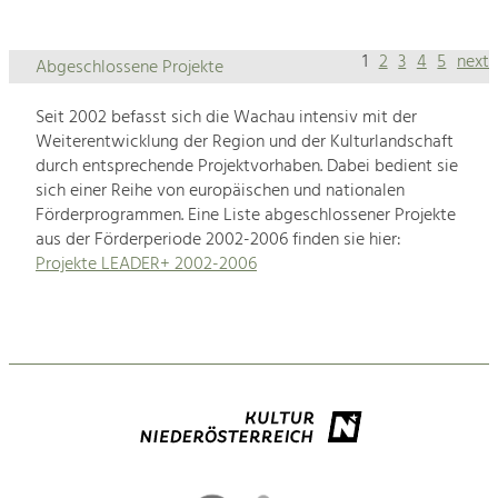
1
2
3
4
5
next
Abgeschlossene Projekte
Seit 2002 befasst sich die Wachau intensiv mit der
Weiterentwicklung der Region und der Kulturlandschaft
durch entsprechende Projektvorhaben. Dabei bedient sie
sich einer Reihe von europäischen und nationalen
Förderprogrammen. Eine Liste abgeschlossener Projekte
aus der Förderperiode 2002-2006 finden sie hier:
Projekte LEADER+ 2002-2006