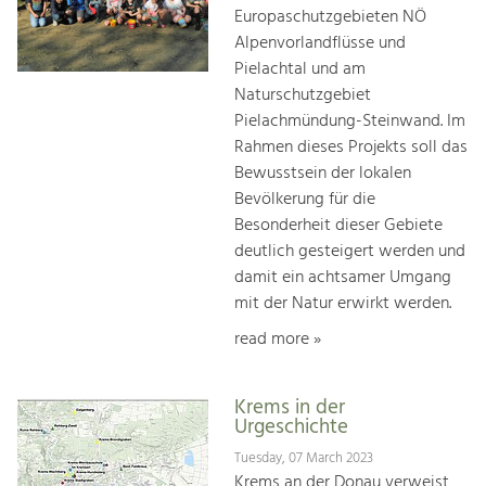
Europaschutzgebieten NÖ
Alpenvorlandflüsse und
Pielachtal und am
Naturschutzgebiet
Pielachmündung-Steinwand. Im
Rahmen dieses Projekts soll das
Bewusstsein der lokalen
Bevölkerung für die
Besonderheit dieser Gebiete
deutlich gesteigert werden und
damit ein achtsamer Umgang
mit der Natur erwirkt werden.
read more »
Krems in der
Urgeschichte
Tuesday, 07 March 2023
Krems an der Donau verweist