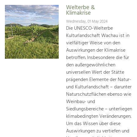
Welterbe &
Klimakrise
Wednesday, 01 May 2024
Die UNESCO-Welterbe
Kulturlandschaft Wachau ist in
vielfältiger Weise von den
Auswirkungen der Klimakrise
betroffen. Insbesondere die für
den außergewöhnlichen
universellen Wert der Stätte
prägenden Elemente der Natur-
und Kulturlandschaft – darunter
Naturschutzflächen ebenso wie
Weinbau- und
Siedlungsbereiche – unterliegen
klimabedingten Veränderungen.
Um das Wissen über diese
Auswirkungen zu vertiefen und