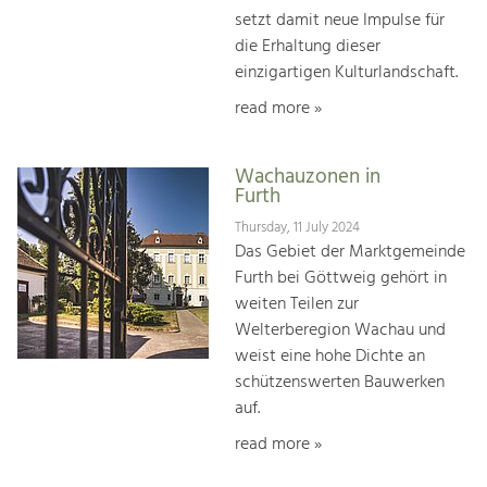
setzt damit neue Impulse für
die Erhaltung dieser
einzigartigen Kulturlandschaft.
read more »
Wachauzonen in
Furth
Thursday, 11 July 2024
Das Gebiet der Marktgemeinde
Furth bei Göttweig gehört in
weiten Teilen zur
Welterberegion Wachau und
weist eine hohe Dichte an
schützenswerten Bauwerken
auf.
read more »