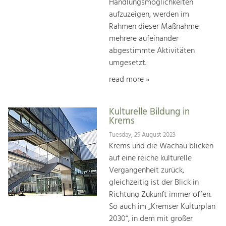
Handlungsmöglichkeiten
aufzuzeigen, werden im
Rahmen dieser Maßnahme
mehrere aufeinander
abgestimmte Aktivitäten
umgesetzt.
read more »
Kulturelle Bildung in
Krems
Tuesday, 29 August 2023
Krems und die Wachau blicken
auf eine reiche kulturelle
Vergangenheit zurück,
gleichzeitig ist der Blick in
Richtung Zukunft immer offen.
So auch im „Kremser Kulturplan
2030“, in dem mit großer