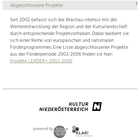
1
Abgeschlossene Projekte
Seit 2002 befasst sich die Wachau intensiv mit der
Weiterentwicklung der Region und der Kulturlandschaft
durch entsprechende Projektvorhaben. Dabei bedient sie
sich einer Reihe von europäischen und nationalen
Förderprogrammen. Eine Liste abgeschlossener Projekte
aus der Förderperiode 2002-2006 finden sie hier:
Projekte LEADER+ 2002-2006