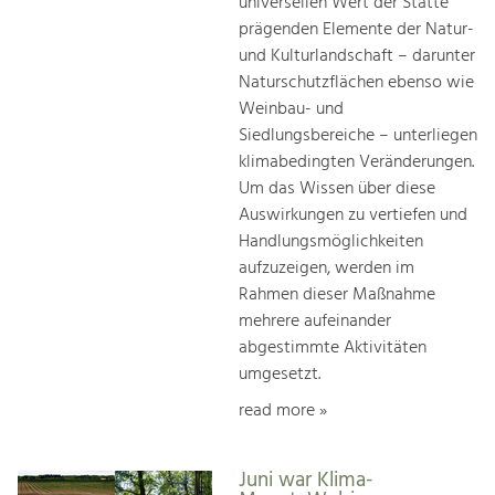
universellen Wert der Stätte
prägenden Elemente der Natur-
und Kulturlandschaft – darunter
Naturschutzflächen ebenso wie
Weinbau- und
Siedlungsbereiche – unterliegen
klimabedingten Veränderungen.
Um das Wissen über diese
Auswirkungen zu vertiefen und
Handlungsmöglichkeiten
aufzuzeigen, werden im
Rahmen dieser Maßnahme
mehrere aufeinander
abgestimmte Aktivitäten
umgesetzt.
read more »
Juni war Klima-