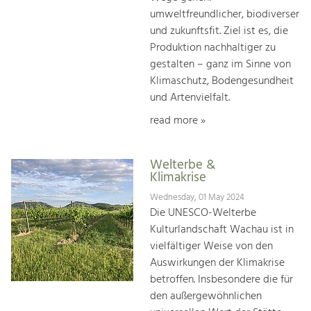
umweltfreundlicher, biodiverser
und zukunftsfit. Ziel ist es, die
Produktion nachhaltiger zu
gestalten – ganz im Sinne von
Klimaschutz, Bodengesundheit
und Artenvielfalt.
read more »
Welterbe &
Klimakrise
Wednesday, 01 May 2024
Die UNESCO-Welterbe
Kulturlandschaft Wachau ist in
vielfältiger Weise von den
Auswirkungen der Klimakrise
betroffen. Insbesondere die für
den außergewöhnlichen