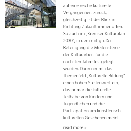
auf eine reiche kulturelle
Vergangenheit zurück,
gleichzeitig ist der Blick in
Richtung Zukunft immer offen.
So auch im „Kremser Kulturplan
2030“, in dem mit großer
Beteiligung die Meilensteine
der Kulturarbeit für die
nächsten Jahre festgelegt
wurden. Darin nimmt das
Themenfeld „Kulturelle Bildung“
einen hohen Stellenwert ein,
das primär die kulturelle
Teilhabe von Kindern und
Jugendlichen und die
Partizipation am künstlerisch-
kulturellen Geschehen meint.
read more »