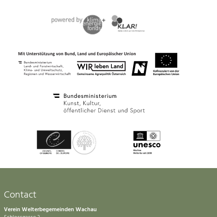
Contact
Verein Welterbegemeinden Wachau