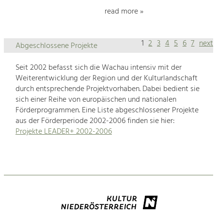
read more »
1
2
3
4
5
6
7
next
Abgeschlossene Projekte
Seit 2002 befasst sich die Wachau intensiv mit der
Weiterentwicklung der Region und der Kulturlandschaft
durch entsprechende Projektvorhaben. Dabei bedient sie
sich einer Reihe von europäischen und nationalen
Förderprogrammen. Eine Liste abgeschlossener Projekte
aus der Förderperiode 2002-2006 finden sie hier:
Projekte LEADER+ 2002-2006