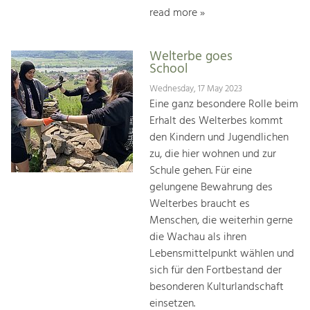
read more »
Welterbe goes
School
Wednesday, 17 May 2023
Eine ganz besondere Rolle beim
Erhalt des Welterbes kommt
den Kindern und Jugendlichen
zu, die hier woh­nen und zur
Schule gehen. Für eine
gelungene Bewah­rung des
Welterbes braucht es
Menschen, die weiterhin gerne
die Wachau als ihren
Lebensmittelpunkt wählen und
sich für den Fortbestand der
besonderen Kulturlandschaft
einsetzen.