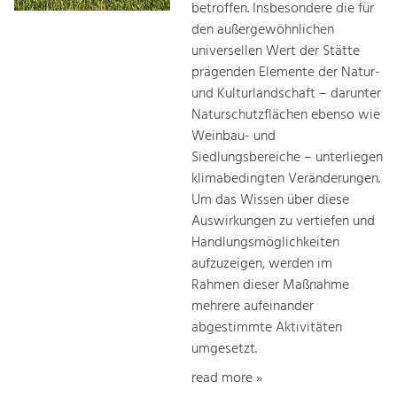
betroffen. Insbesondere die für
den außergewöhnlichen
universellen Wert der Stätte
prägenden Elemente der Natur-
und Kulturlandschaft – darunter
Naturschutzflächen ebenso wie
Weinbau- und
Siedlungsbereiche – unterliegen
klimabedingten Veränderungen.
Um das Wissen über diese
Auswirkungen zu vertiefen und
Handlungsmöglichkeiten
aufzuzeigen, werden im
Rahmen dieser Maßnahme
mehrere aufeinander
abgestimmte Aktivitäten
umgesetzt.
read more »