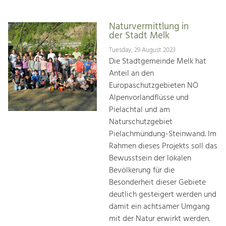
Naturvermittlung in
der Stadt Melk
Tuesday, 29 August 2023
Die Stadtgemeinde Melk hat
Anteil an den
Europaschutzgebieten NÖ
Alpenvorlandflüsse und
Pielachtal und am
Naturschutzgebiet
Pielachmündung-Steinwand. Im
Rahmen dieses Projekts soll das
Bewusstsein der lokalen
Bevölkerung für die
Besonderheit dieser Gebiete
deutlich gesteigert werden und
damit ein achtsamer Umgang
mit der Natur erwirkt werden.