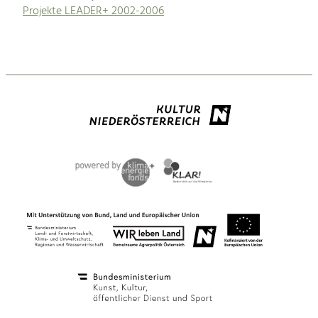
Projekte LEADER+ 2002-2006