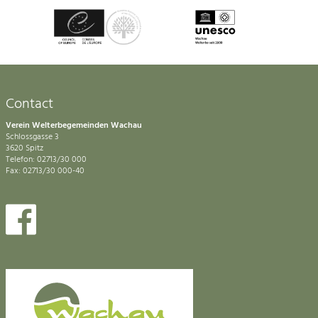
Contact
Verein Welterbegemeinden Wachau
Schlossgasse 3
3620 Spitz
Telefon: 02713/30 000
Fax: 02713/30 000-40