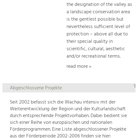
the designation of the valley as
a landscape conservation area
is the gentlest possible but
nevertheless sufficient level of
protection – above all due to
their special quality in
scientific, cultural, aesthetic
and/or recreational terms.
read more »
1
Abgeschlossene Projekte
Seit 2002 befasst sich die Wachau intensiv mit der
Weiterentwicklung der Region und der Kulturlandschaft
durch entsprechende Projektvorhaben. Dabei bedient sie
sich einer Reihe von europäischen und nationalen
Förderprogrammen. Eine Liste abgeschlossener Projekte
aus der Förderperiode 2002-2006 finden sie hier: