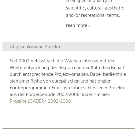
their special quality in
scientific, cultural, aesthetic
and/or recreational terms.
read more »
1
Abgeschlossene Projekte
Seit 2002 befasst sich die Wachau intensiv mit der
Weiterentwicklung der Region und der Kulturlandschaft
durch entsprechende Projektvorhaben. Dabei bedient sie
sich einer Reihe von europäischen und nationalen
Förderprogrammen. Eine Liste abgeschlossener Projekte
aus der Förderperiode 2002-2006 finden sie hier:
Projekte LEADER+ 2002-2006