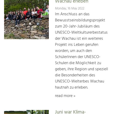
Wachau erleben
Monday, 16 May 2022
Im Anschluss an das
Bewusstseinsbildungsprojekt
zum 20-Jahr-Jubiläum des
UNESCO-Weltkulturerbestatus
der Wachau ist ein weiteres
Projekt ins Leben gerufen
worden, um auch den
SchülerInnen der UNESCO-
Schulen die Möglichkeit zu
geben, ihre Region und speziell
die Besonderheiten des
UNESCO-Welterbes Wachau
hautnah zu erleben.
read more »
Juni war Klima-