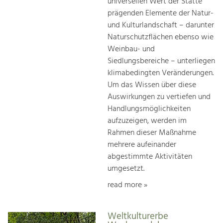
universellen Wert der Stätte
prägenden Elemente der Natur-
und Kulturlandschaft – darunter
Naturschutzflächen ebenso wie
Weinbau- und
Siedlungsbereiche – unterliegen
klimabedingten Veränderungen.
Um das Wissen über diese
Auswirkungen zu vertiefen und
Handlungsmöglichkeiten
aufzuzeigen, werden im
Rahmen dieser Maßnahme
mehrere aufeinander
abgestimmte Aktivitäten
umgesetzt.
read more »
Weltkulturerbe