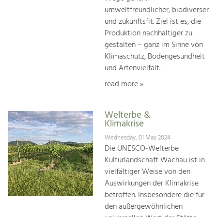
umweltfreundlicher, biodiverser
und zukunftsfit. Ziel ist es, die
Produktion nachhaltiger zu
gestalten – ganz im Sinne von
Klimaschutz, Bodengesundheit
und Artenvielfalt.
read more »
Welterbe &
Klimakrise
Wednesday, 01 May 2024
Die UNESCO-Welterbe
Kulturlandschaft Wachau ist in
vielfältiger Weise von den
Auswirkungen der Klimakrise
betroffen. Insbesondere die für
den außergewöhnlichen