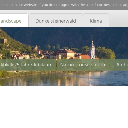
rience on our website. If you do not agree with the use of cookies, please ad
Landscape
Dunkelsteinerwald
Klima
kblick 25 Jahre Jubiläum
Nature conservation
Archi