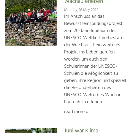
Wachau erleben
Monday, 16 May 2022
Im Anschluss an das
Bewusstseinsbildungsprojekt
zum 20-Jahr-Jubiläum des
UNESCO-Weltkulturerbestatus
der Wachau ist ein weiteres
Projekt ins Leben gerufen
worden, um auch den
SchülerInnen der UNESCO-
Schulen die Möglichkeit zu
geben, ihre Region und speziell
die Besonderheiten des
UNESCO-Welterbes Wachau
hautnah zu erleben.
read more »
Juni war Klima-