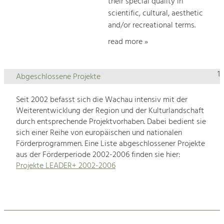
their special quality in
scientific, cultural, aesthetic
and/or recreational terms.
read more »
1
Abgeschlossene Projekte
Seit 2002 befasst sich die Wachau intensiv mit der
Weiterentwicklung der Region und der Kulturlandschaft
durch entsprechende Projektvorhaben. Dabei bedient sie
sich einer Reihe von europäischen und nationalen
Förderprogrammen. Eine Liste abgeschlossener Projekte
aus der Förderperiode 2002-2006 finden sie hier:
Projekte LEADER+ 2002-2006