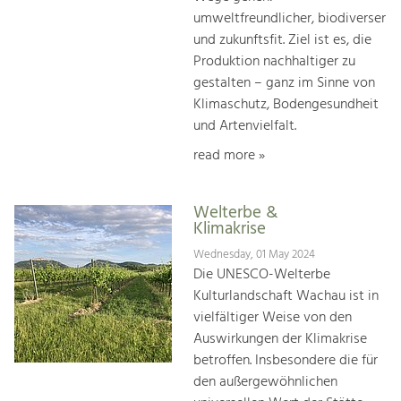
umweltfreundlicher, biodiverser
und zukunftsfit. Ziel ist es, die
Produktion nachhaltiger zu
gestalten – ganz im Sinne von
Klimaschutz, Bodengesundheit
und Artenvielfalt.
read more »
Welterbe &
Klimakrise
Wednesday, 01 May 2024
Die UNESCO-Welterbe
Kulturlandschaft Wachau ist in
vielfältiger Weise von den
Auswirkungen der Klimakrise
betroffen. Insbesondere die für
den außergewöhnlichen