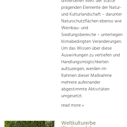
universellen Wert der Stätte
prägenden Elemente der Natur-
und Kulturlandschaft – darunter
Naturschutzflächen ebenso wie
Weinbau- und
Siedlungsbereiche – unterliegen
klimabedingten Veränderungen.
Um das Wissen über diese
Auswirkungen zu vertiefen und
Handlungsmöglichkeiten
aufzuzeigen, werden im
Rahmen dieser Maßnahme
mehrere aufeinander
abgestimmte Aktivitäten
umgesetzt.
read more »
Weltkulturerbe