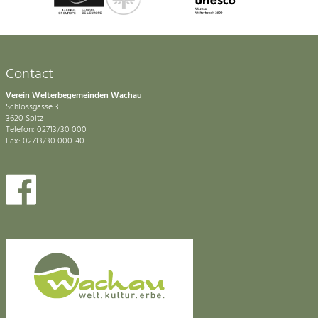
Contact
Verein Welterbegemeinden Wachau
Schlossgasse 3
3620 Spitz
Telefon: 02713/30 000
Fax: 02713/30 000-40