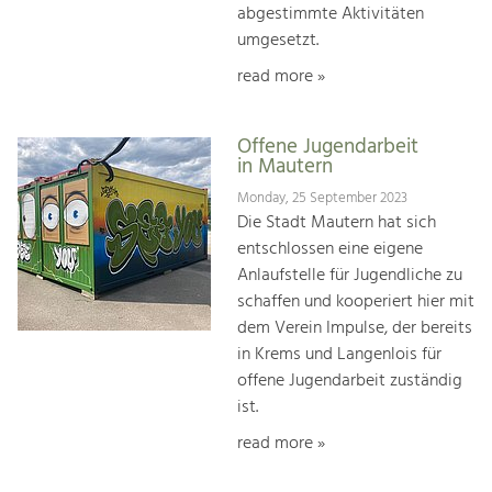
abgestimmte Aktivitäten
umgesetzt.
read more »
Offene Jugendarbeit
in Mautern
Monday, 25 September 2023
Die Stadt Mautern hat sich
entschlossen eine eigene
Anlaufstelle für Jugendliche zu
schaffen und kooperiert hier mit
dem Verein Impulse, der bereits
in Krems und Langenlois für
offene Jugendarbeit zuständig
ist.
read more »