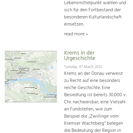
Lebensmittelpunkt wählen und
sich für den Fortbestand der
besonderen Kulturlandschaft
einsetzen.
read more »
Krems in der
Urgeschichte
Tuesday, 07 March 2023
Krems an der Donau verweist
zu Recht auf eine besonders
reiche Geschichte. Eine
Besiedlung ist bereits 30.000 v.
Chr. nachweisbar, eine Vielzahl
an Fundstellen, wie zum
Beispiel die „Zwillinge vom
Kremser Wachtberg“ belegen
die Bedeutung der Region in