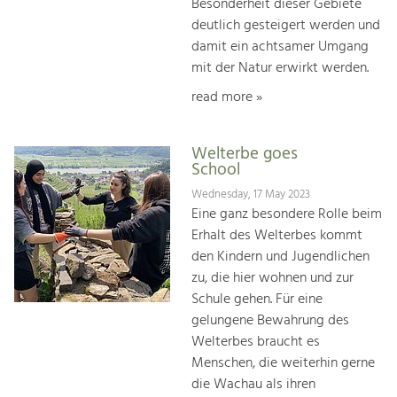
Besonderheit dieser Gebiete
deutlich gesteigert werden und
damit ein achtsamer Umgang
mit der Natur erwirkt werden.
read more »
Welterbe goes
School
Wednesday, 17 May 2023
Eine ganz besondere Rolle beim
Erhalt des Welterbes kommt
den Kindern und Jugendlichen
zu, die hier woh­nen und zur
Schule gehen. Für eine
gelungene Bewah­rung des
Welterbes braucht es
Menschen, die weiterhin gerne
die Wachau als ihren