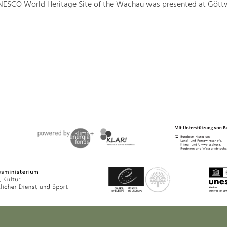
NESCO World Heritage Site of the Wachau was presented at Gött