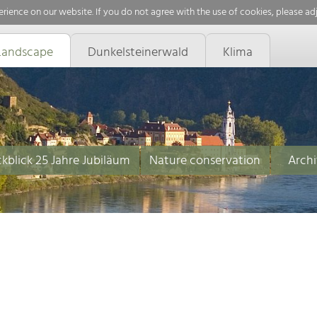
rience on our website. If you do not agree with the use of cookies, please ad
Landscape
Dunkelsteinerwald
Klima
kblick 25 Jahre Jubiläum
Nature conservation
Archi