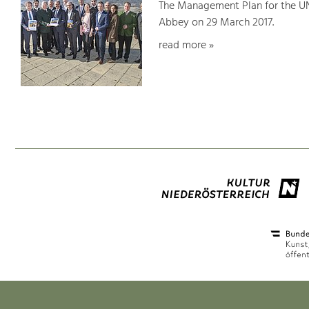
The Management Plan for the U
Abbey on 29 March 2017.
read more »