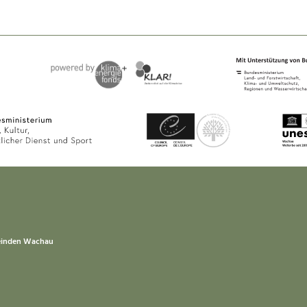
einden Wachau