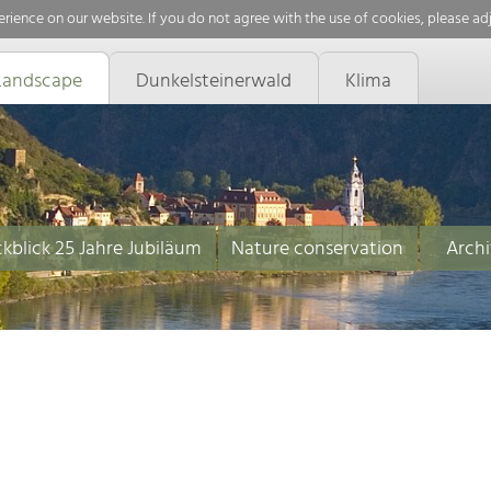
rience on our website. If you do not agree with the use of cookies, please ad
Landscape
Dunkelsteinerwald
Klima
kblick 25 Jahre Jubiläum
Nature conservation
Archi