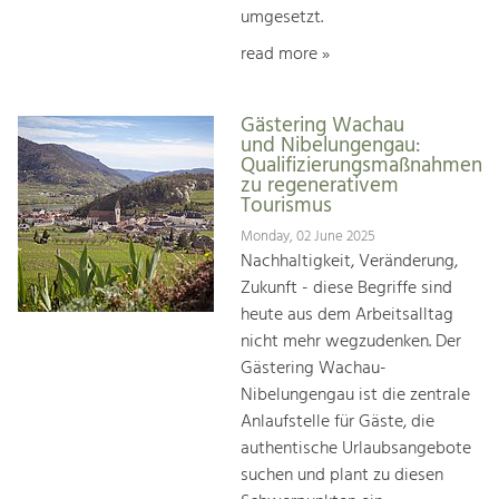
umgesetzt.
read more »
Gästering Wachau
und Nibelungengau:
Qualifizierungsmaßnahmen
zu regenerativem
Tourismus
Monday, 02 June 2025
Nachhaltigkeit, Veränderung,
Zukunft - diese Begriffe sind
heute aus dem Arbeitsalltag
nicht mehr wegzudenken. Der
Gästering Wachau-
Nibelungengau ist die zentrale
Anlaufstelle für Gäste, die
authentische Urlaubsangebote
suchen und plant zu diesen