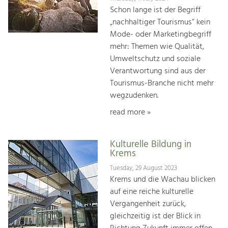
Schon lange ist der Begriff
„nachhaltiger Tourismus“ kein
Mode- oder Marketingbegriff
mehr: Themen wie Qualität,
Umweltschutz und soziale
Verantwortung sind aus der
Tourismus-Branche nicht mehr
wegzudenken.
read more »
Kulturelle Bildung in
Krems
Tuesday, 29 August 2023
Krems und die Wachau blicken
auf eine reiche kulturelle
Vergangenheit zurück,
gleichzeitig ist der Blick in