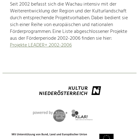
Seit 2002 befasst sich die Wachau intensiv mit der
Weiterentwicklung der Region und der Kulturlandschaft
durch entsprechende Projektvorhaben. Dabei bedient sie
sich einer Reihe von europäischen und nationalen
Förderprogrammen. Eine Liste abgeschlossener Projekte
aus der Förderperiode 2002-2006 finden sie hier:
Projekte LEADER+ 2002-2006