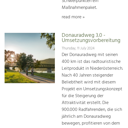
Schwerpunkten ein
Maßnahmenpaket.
read more »
Donauradweg 3.0 -
Umsetzungsvorbereitung
Thursday, 11 July 2024
Der Donauradweg mit seinen
400 km ist das radtouristische
Leitprodukt in Niederösterreich.
Nach 40 Jahren steigender
Beliebtheit wird mit diesem
Projekt ein Umsetzungskonzept
für die Steigerung der
Attraktivität erstellt. Die
900.000 Radfahrenden, die sich
jährlich am Donauradweg
bewegen, profitieren von dem