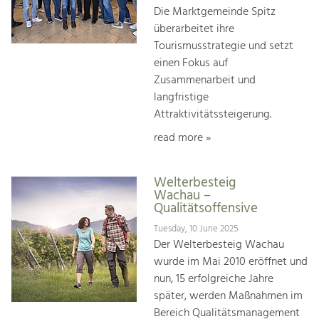
Die Marktgemeinde Spitz
überarbeitet ihre
Tourismusstrategie und setzt
einen Fokus auf
Zusammenarbeit und
langfristige
Attraktivitätssteigerung.
read more »
Welterbesteig
Wachau –
Qualitätsoffensive
Tuesday, 10 June 2025
Der Welterbesteig Wachau
wurde im Mai 2010 eröffnet und
nun, 15 erfolgreiche Jahre
später, werden Maßnahmen im
Bereich Qualitätsmanagement