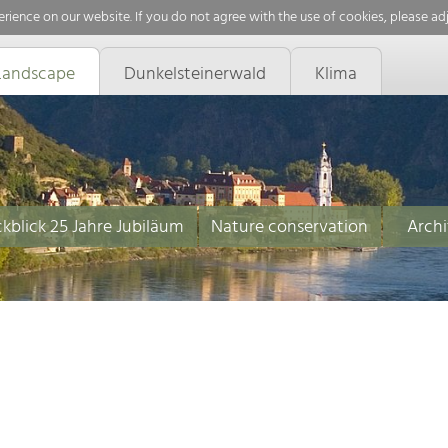
rience on our website. If you do not agree with the use of cookies, please ad
Landscape
Dunkelsteinerwald
Klima
kblick 25 Jahre Jubiläum
Nature conservation
Archi