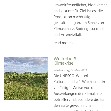
umweltfreundlicher, biodiverser
und zukunftsfit. Ziel ist es, die
Produktion nachhaltiger zu
gestalten – ganz im Sinne von
Klimaschutz, Bodengesundheit
und Artenvielfalt.
read more »
Welterbe &
Klimakrise
Wednesday, 01 May 2024
Die UNESCO-Welterbe
Kulturlandschaft Wachau ist in
vielfältiger Weise von den
Auswirkungen der Klimakrise
betroffen. Insbesondere die für
den außergewöhnlichen