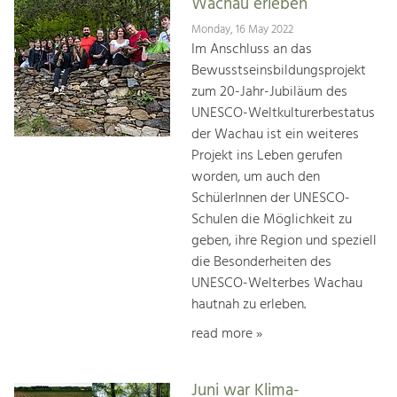
Wachau erleben
Monday, 16 May 2022
Im Anschluss an das
Bewusstseinsbildungsprojekt
zum 20-Jahr-Jubiläum des
UNESCO-Weltkulturerbestatus
der Wachau ist ein weiteres
Projekt ins Leben gerufen
worden, um auch den
SchülerInnen der UNESCO-
Schulen die Möglichkeit zu
geben, ihre Region und speziell
die Besonderheiten des
UNESCO-Welterbes Wachau
hautnah zu erleben.
read more »
Juni war Klima-