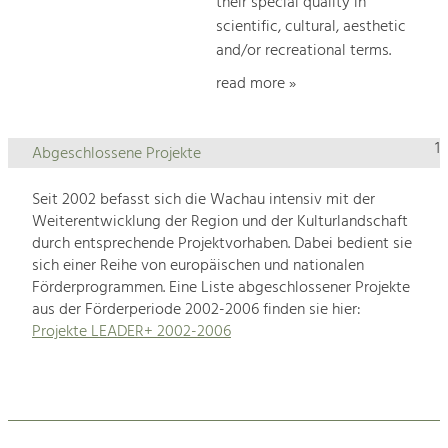
their special quality in
scientific, cultural, aesthetic
and/or recreational terms.
read more »
1
Abgeschlossene Projekte
Seit 2002 befasst sich die Wachau intensiv mit der
Weiterentwicklung der Region und der Kulturlandschaft
durch entsprechende Projektvorhaben. Dabei bedient sie
sich einer Reihe von europäischen und nationalen
Förderprogrammen. Eine Liste abgeschlossener Projekte
aus der Förderperiode 2002-2006 finden sie hier:
Projekte LEADER+ 2002-2006