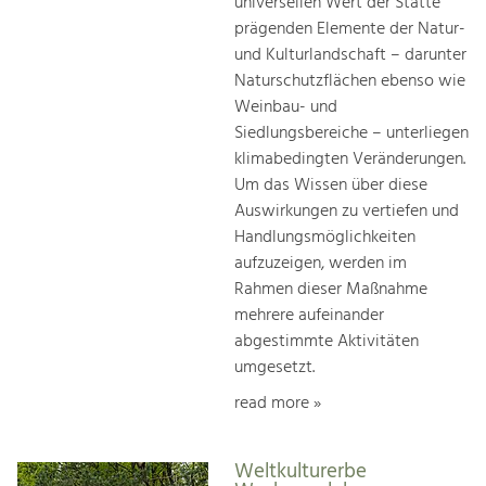
universellen Wert der Stätte
prägenden Elemente der Natur-
und Kulturlandschaft – darunter
Naturschutzflächen ebenso wie
Weinbau- und
Siedlungsbereiche – unterliegen
klimabedingten Veränderungen.
Um das Wissen über diese
Auswirkungen zu vertiefen und
Handlungsmöglichkeiten
aufzuzeigen, werden im
Rahmen dieser Maßnahme
mehrere aufeinander
abgestimmte Aktivitäten
umgesetzt.
read more »
Weltkulturerbe