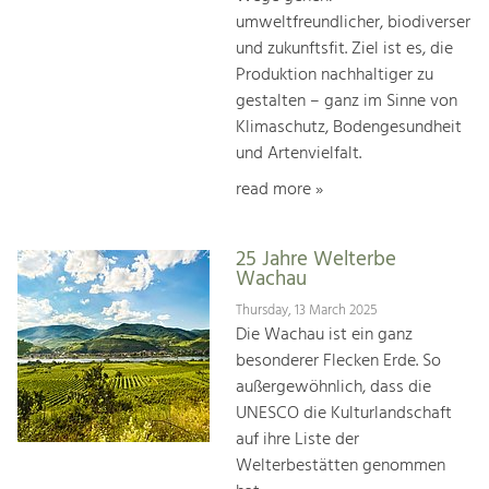
umweltfreundlicher, biodiverser
und zukunftsfit. Ziel ist es, die
Produktion nachhaltiger zu
gestalten – ganz im Sinne von
Klimaschutz, Bodengesundheit
und Artenvielfalt.
read more »
25 Jahre Welterbe
Wachau
Thursday, 13 March 2025
Die Wachau ist ein ganz
besonderer Flecken Erde. So
außergewöhnlich, dass die
UNESCO die Kulturlandschaft
auf ihre Liste der
Welterbestätten genommen