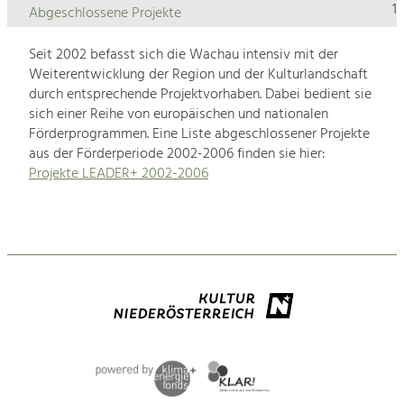
1
Abgeschlossene Projekte
Seit 2002 befasst sich die Wachau intensiv mit der
Weiterentwicklung der Region und der Kulturlandschaft
durch entsprechende Projektvorhaben. Dabei bedient sie
sich einer Reihe von europäischen und nationalen
Förderprogrammen. Eine Liste abgeschlossener Projekte
aus der Förderperiode 2002-2006 finden sie hier:
Projekte LEADER+ 2002-2006