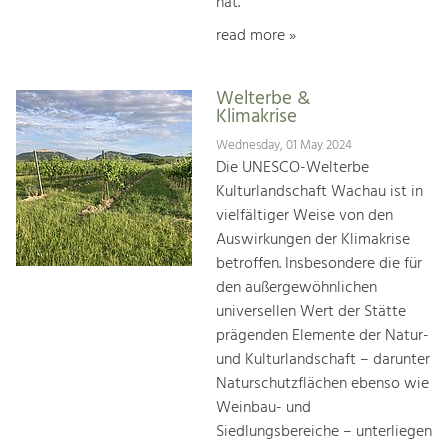
hat.
read more »
Welterbe &
Klimakrise
Wednesday, 01 May 2024
Die UNESCO-Welterbe
Kulturlandschaft Wachau ist in
vielfältiger Weise von den
Auswirkungen der Klimakrise
betroffen. Insbesondere die für
den außergewöhnlichen
universellen Wert der Stätte
prägenden Elemente der Natur-
und Kulturlandschaft – darunter
Naturschutzflächen ebenso wie
Weinbau- und
Siedlungsbereiche – unterliegen