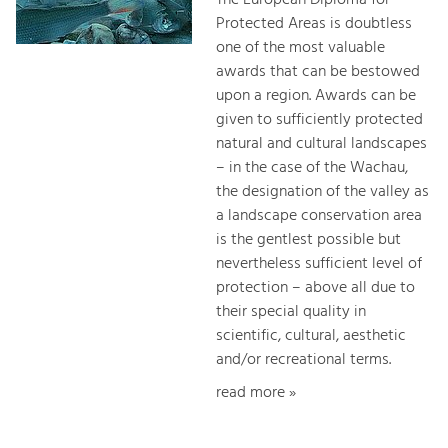
Protected Areas is doubtless
one of the most valuable
awards that can be bestowed
upon a region. Awards can be
given to sufficiently protected
natural and cultural landscapes
– in the case of the Wachau,
the designation of the valley as
a landscape conservation area
is the gentlest possible but
nevertheless sufficient level of
protection – above all due to
their special quality in
scientific, cultural, aesthetic
and/or recreational terms.
read more »