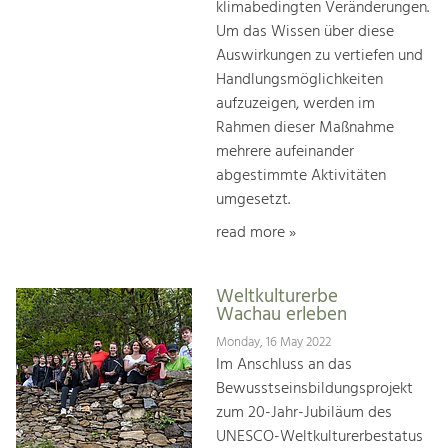
klimabedingten Veränderungen.
Um das Wissen über diese
Auswirkungen zu vertiefen und
Handlungsmöglichkeiten
aufzuzeigen, werden im
Rahmen dieser Maßnahme
mehrere aufeinander
abgestimmte Aktivitäten
umgesetzt.
read more »
Weltkulturerbe
Wachau erleben
Monday, 16 May 2022
Im Anschluss an das
Bewusstseinsbildungsprojekt
zum 20-Jahr-Jubiläum des
UNESCO-Weltkulturerbestatus