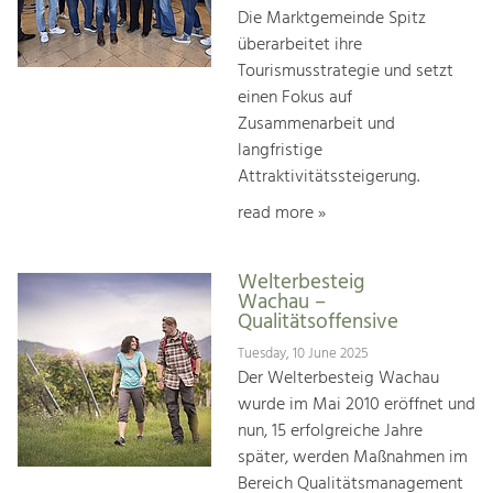
Die Marktgemeinde Spitz
überarbeitet ihre
Tourismusstrategie und setzt
einen Fokus auf
Zusammenarbeit und
langfristige
Attraktivitätssteigerung.
read more »
Welterbesteig
Wachau –
Qualitätsoffensive
Tuesday, 10 June 2025
Der Welterbesteig Wachau
wurde im Mai 2010 eröffnet und
nun, 15 erfolgreiche Jahre
später, werden Maßnahmen im
Bereich Qualitätsmanagement