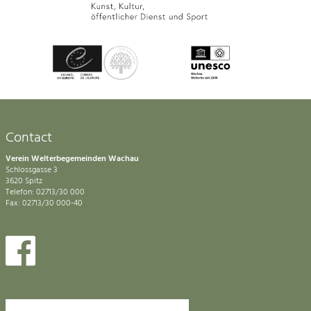
Contact
Verein Welterbegemeinden Wachau
Schlossgasse 3
3620 Spitz
Telefon: 02713/30 000
Fax: 02713/30 000-40