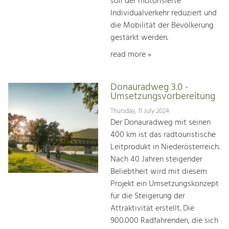
soll der motorisierte
Individualverkehr reduziert und
die Mobilität der Bevölkerung
gestärkt werden.
read more »
Donauradweg 3.0 -
Umsetzungsvorbereitung
Thursday, 11 July 2024
Der Donauradweg mit seinen
400 km ist das radtouristische
Leitprodukt in Niederösterreich.
Nach 40 Jahren steigender
Beliebtheit wird mit diesem
Projekt ein Umsetzungskonzept
für die Steigerung der
Attraktivität erstellt. Die
900.000 Radfahrenden, die sich