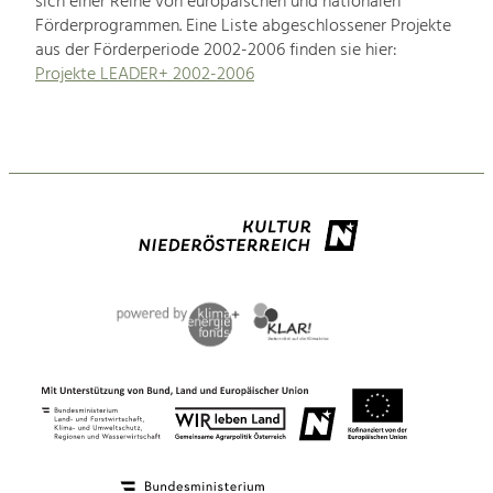
sich einer Reihe von europäischen und nationalen
Förderprogrammen. Eine Liste abgeschlossener Projekte
aus der Förderperiode 2002-2006 finden sie hier:
Projekte LEADER+ 2002-2006