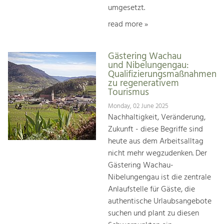
umgesetzt.
read more »
Gästering Wachau
und Nibelungengau:
Qualifizierungsmaßnahmen
zu regenerativem
Tourismus
Monday, 02 June 2025
Nachhaltigkeit, Veränderung,
Zukunft - diese Begriffe sind
heute aus dem Arbeitsalltag
nicht mehr wegzudenken. Der
Gästering Wachau-
Nibelungengau ist die zentrale
Anlaufstelle für Gäste, die
authentische Urlaubsangebote
suchen und plant zu diesen