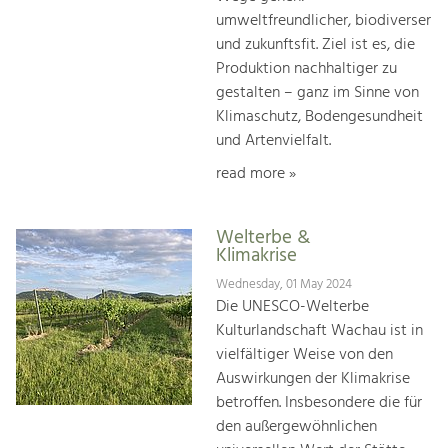
umweltfreundlicher, biodiverser
und zukunftsfit. Ziel ist es, die
Produktion nachhaltiger zu
gestalten – ganz im Sinne von
Klimaschutz, Bodengesundheit
und Artenvielfalt.
read more »
Welterbe &
Klimakrise
Wednesday, 01 May 2024
Die UNESCO-Welterbe
Kulturlandschaft Wachau ist in
vielfältiger Weise von den
Auswirkungen der Klimakrise
betroffen. Insbesondere die für
den außergewöhnlichen