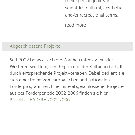
their special quality in
scientific, cultural, aesthetic
and/or recreational terms.
read more »
1
Abgeschlossene Projekte
Seit 2002 befasst sich die Wachau intensiv mit der
Weiterentwicklung der Region und der Kulturlandschaft
durch entsprechende Projektvorhaben. Dabei bedient sie
sich einer Reihe von europäischen und nationalen
Förderprogrammen. Eine Liste abgeschlossener Projekte
aus der Förderperiode 2002-2006 finden sie hier:
Projekte LEADER+ 2002-2006