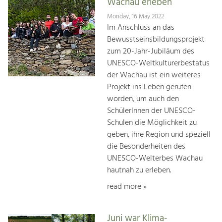
Wachau erleben
Monday, 16 May 2022
Im Anschluss an das
Bewusstseinsbildungsprojekt
zum 20-Jahr-Jubiläum des
UNESCO-Weltkulturerbestatus
der Wachau ist ein weiteres
Projekt ins Leben gerufen
worden, um auch den
SchülerInnen der UNESCO-
Schulen die Möglichkeit zu
geben, ihre Region und speziell
die Besonderheiten des
UNESCO-Welterbes Wachau
hautnah zu erleben.
read more »
Juni war Klima-