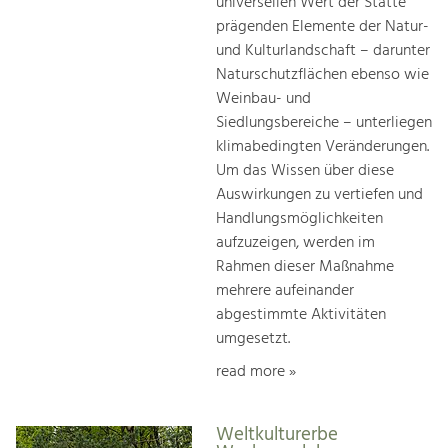
universellen Wert der Stätte
prägenden Elemente der Natur-
und Kulturlandschaft – darunter
Naturschutzflächen ebenso wie
Weinbau- und
Siedlungsbereiche – unterliegen
klimabedingten Veränderungen.
Um das Wissen über diese
Auswirkungen zu vertiefen und
Handlungsmöglichkeiten
aufzuzeigen, werden im
Rahmen dieser Maßnahme
mehrere aufeinander
abgestimmte Aktivitäten
umgesetzt.
read more »
Weltkulturerbe