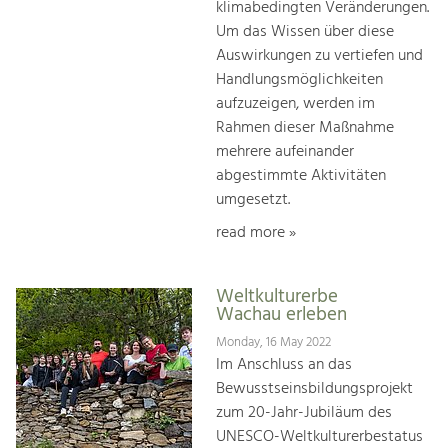
klimabedingten Veränderungen.
Um das Wissen über diese
Auswirkungen zu vertiefen und
Handlungsmöglichkeiten
aufzuzeigen, werden im
Rahmen dieser Maßnahme
mehrere aufeinander
abgestimmte Aktivitäten
umgesetzt.
read more »
Weltkulturerbe
Wachau erleben
Monday, 16 May 2022
Im Anschluss an das
Bewusstseinsbildungsprojekt
zum 20-Jahr-Jubiläum des
UNESCO-Weltkulturerbestatus