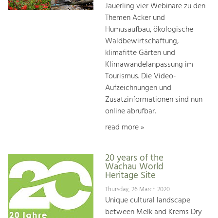
Jauerling vier Webinare zu den
Themen Acker und
Humusaufbau, ökologische
Waldbewirtschaftung,
klimafitte Gärten und
Klimawandelanpassung im
Tourismus. Die Video-
Aufzeichnungen und
Zusatzinformationen sind nun
online abrufbar.
read more »
20 years of the
Wachau World
Heritage Site
Thursday, 26 March 2020
Unique cultural landscape
between Melk and Krems Dry