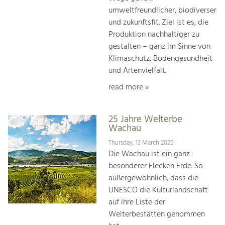
umweltfreundlicher, biodiverser
und zukunftsfit. Ziel ist es, die
Produktion nachhaltiger zu
gestalten – ganz im Sinne von
Klimaschutz, Bodengesundheit
und Artenvielfalt.
read more »
25 Jahre Welterbe
Wachau
Thursday, 13 March 2025
Die Wachau ist ein ganz
besonderer Flecken Erde. So
außergewöhnlich, dass die
UNESCO die Kulturlandschaft
auf ihre Liste der
Welterbestätten genommen