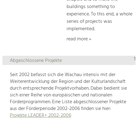
buildings something to
experience. To this end, a whole
series of projects was
implemented.
read more »
1
Abgeschlossene Projekte
Seit 2002 befasst sich die Wachau intensiv mit der
Weiterentwicklung der Region und der Kulturlandschaft
durch entsprechende Projektvorhaben. Dabei bedient sie
sich einer Reihe von europäischen und nationalen
Förderprogrammen. Eine Liste abgeschlossener Projekte
aus der Förderperiode 2002-2006 finden sie hier:
Projekte LEADER+ 2002-2006