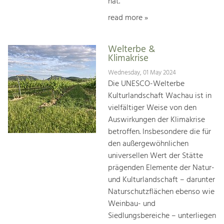
hat.
read more »
Welterbe &
Klimakrise
Wednesday, 01 May 2024
Die UNESCO-Welterbe
Kulturlandschaft Wachau ist in
vielfältiger Weise von den
Auswirkungen der Klimakrise
betroffen. Insbesondere die für
den außergewöhnlichen
universellen Wert der Stätte
prägenden Elemente der Natur-
und Kulturlandschaft – darunter
Naturschutzflächen ebenso wie
Weinbau- und
Siedlungsbereiche – unterliegen